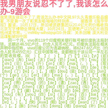
我男朋友说忍不了了,我该怎么
办-9游会
我男朋友说忍不了了,我该怎么办-ft中文网,97久久青娱乐极品盛
宴_不是第一次了和男友啪啪啪的特别疼... 据香港《南华早
报》报道，10月17日，新加坡凯德集团以20.4亿元的价格收购
北京写字楼物业博瑞大厦；10月24日，凯德地产以15亿元收购
杭州某宅地。♡mlfrlby-wlhsbjspl10-外媒：关系回暖 澳大利亚
运煤船驶向中国
同一个月，vivo的119个印度相关银行账号被印度执法局封
锁，总额达46.5亿卢比，约合人民币4亿元。印度执法局在相关
声明中指控称，vivo印度公司为逃避纳税，将6247.6亿卢比（约
合人民币455亿元）汇往中国等地，金额相当于该公司一半左右
的营收规模。☒( )【 】( )【 】(“)【“】(以)【yi】(前)
【qian】(淘)【tao】(汰)【tai】(奶)【nai】(牛)【niu】(是)
【shi】(论)【lun】(斤)【jin】(卖)【mai】(，)【，】(现)
【xian】(在)【zai】(卖)【mai】(牛)【niu】(的)【de】(多)
【duo】(了)【le】(，)【，】(都)【dou】(是)【shi】(论)【lun】
(个)【ge】(儿)【er】(卖)【mai】(。)【。】(”)【”】(衡)
【heng】(水)【shui】(牧)【mu】(场)【chang】(主)【zhu】(蔡)
【cai】(明)【ming】(的)【de】(遭)【zao】(遇)【yu】(与)
【yu】(陈)【chen】(波)【bo】(相)【xiang】(似)【si】(，)
【，】(“)【“】(最)【zui】(多)【duo】(的)【de】(时)【shi】(候)
【hou】(有)【you】(四)【si】(五)【wu】(百)【bai】(头)
【tou】(，)【，】(现)【xian】(在)【zai】(没)【mei】(了)
【le】(，)【，】(快)【kuai】(赔)【pei】(完)【wan】(了)【le】
(。)【。】(拆)【chai】(东)【dong】(墙)【qiang】(补)【bu】