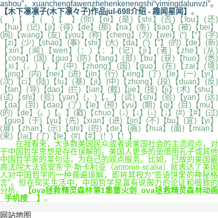
ashou”，xuanchengfawenzhehenkenengshi“yimingdalunvzi”。
【木下凛凛子(木下凛々子)作品jul-698介绍 - 趣闻星闻】
。
( )【 】( )【 】(你)【ni】(是)【shi】(否)【fou】(还)
【hai】(记)【ji】(得)【de】(那)【na】(条)【tiao】(被)【bei】
(网)【wang】(友)【you】(称)【cheng】(为)【wei】(“)【“】(字)
【zi】(少)【shao】(事)【shi】(大)【da】(”)【”】(的)【de】(新)
【xin】(闻)【wen】(：)【：】(记)【ji】(者)【zhe】(从)
【cong】(国)【guo】(防)【fang】(部)【bu】(获)【huo】(悉)
【xi】(，)【，】(中)【zhong】(国)【guo】(在)【zai】(境)
【jing】(内)【nei】(进)【jin】(行)【xing】(了)【le】(一)【yi】
(次)【ci】(陆)【lu】(基)【ji】(中)【zhong】(段)【duan】(反)
【fan】(导)【dao】(拦)【lan】(截)【jie】(技)【ji】(术)【shu】
(试)【shi】(验)【yan】(，)【，】(试)【shi】(验)【yan】(达)
【da】(到)【dao】(了)【le】(预)【yu】(期)【qi】(目)【mu】
(的)【de】(。)【。】(戳)【chuo】(↓)【↓】(↓)【↓】(#)【#】(过)
【guo】(于)【yu】(先)【xian】(进)【jin】(不)【bu】(宜)【yi】
(展)【zhan】(示)【shi】(的)【de】(画)【hua】(面)【mian】
(来)【lai】(了)【le】(#)【#】(！)【！】
在我看来，大多数美国民众或者说美国社会的主流观点，对
于中国哲学思想是存在误解的。美国人更多的是借用孔子或其他
中国哲学家的某句话，为自己的观点服务。比如，已故的美国最
高法院大法官安东宁·斯卡利亚（antonin scalia）就表达了美国
人对中国哲学的一种普遍误解，即将其视为“签语饼里的神秘格
言”。但在现实生活中，中国哲学是富有说服力的论证和细致的
分析。
【ova拯救精灵森林第1集雷火剑_ova拯救精灵森林动
_手机搜__】
。
网站地图