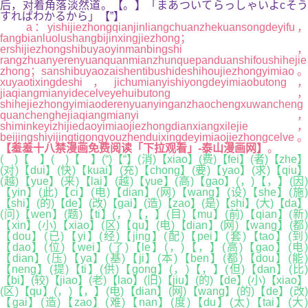
后，对着角落淡然道。【。】「まあついてらっしゃいよcそう
すればわかるから」【”】
a：yishijiezhongqianjinliangchuanzhekuansongdeyifu，
fangbianluolushangbijinxingjiezhong；
ershijiezhongshibuyaoyinmanbingshi，
rangzhuanyerenyuanquanmianzhunquepanduanshifoushihejie
zhong；sanshibuyaozaishentibushideshihoujiezhongyimiao。
xuyaotixingdeshi，jichumianyishiyongdeyimiaobutong，
jiaqiangmianyidecelveyehuibutong，
shihejiezhongyimiaoderenyuanyinganzhaochengxuwancheng
quanchenghejiaqiangmianyi，
shiminkeyizhijiedaoyimiaojiezhongdianxiangxilejie，
beijingshiyijingtigongyouzhenduixingdeyimiaojiezhongcelve。
【羞羞十八禁漫画免费阅读「下拉观看」-泰山漫画网】
。
( )【 】( )【 】(“)【“】(消)【xiao】(费)【fei】(者)【zhe】
(对)【dui】(快)【kuai】(充)【chong】(要)【yao】(求)【qiu】
(越)【yue】(来)【lai】(越)【yue】(高)【gao】(，)【，】(因)
【yin】(此)【ci】(电)【dian】(网)【wang】(设)【she】(施)
【shi】(的)【de】(改)【gai】(造)【zao】(是)【shi】(大)【da】
(问)【wen】(题)【ti】(，)【，】(目)【mu】(前)【qian】(新)
【xin】(小)【xiao】(区)【qu】(电)【dian】(网)【wang】(都)
【dou】(已)【yi】(经)【jing】(配)【pei】(套)【tao】(到)
【dao】(位)【wei】(了)【le】(，)【，】(高)【gao】(电)
【dian】(压)【ya】(基)【ji】(本)【ben】(都)【dou】(能)
【neng】(提)【ti】(供)【gong】(，)【，】(但)【dan】(比)
【bi】(较)【jiao】(老)【lao】(旧)【jiu】(的)【de】(小)【xiao】
(区)【qu】(，)【，】(电)【dian】(网)【wang】(的)【de】(改)
【gai】(造)【zao】(难)【nan】(度)【du】(太)【tai】(大)