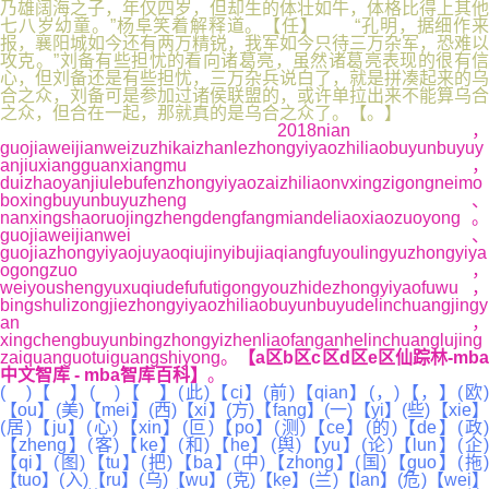
乃雄阔海之子，年仅四岁，但却生的体壮如牛，体格比得上其他
七八岁幼童。”杨阜笑着解释道。【任】 “孔明，据细作来
报，襄阳城如今还有两万精锐，我军如今只待三万杂军，恐难以
攻克。”刘备有些担忧的看向诸葛亮，虽然诸葛亮表现的很有信
心，但刘备还是有些担忧，三万杂兵说白了，就是拼凑起来的乌
合之众，刘备可是参加过诸侯联盟的，或许单拉出来不能算乌合
之众，但合在一起，那就真的是乌合之众了。【。】
2018nian，
guojiaweijianweizuzhikaizhanlezhongyiyaozhiliaobuyunbuyuy
anjiuxiangguanxiangmu，
duizhaoyanjiulebufenzhongyiyaozaizhiliaonvxingzigongneimo
boxingbuyunbuyuzheng、
nanxingshaoruojingzhengdengfangmiandeliaoxiaozuoyong。
guojiaweijianwei、
guojiazhongyiyaojuyaoqiujinyibujiaqiangfuyoulingyuzhongyiya
ogongzuo，
weiyoushengyuxuqiudefufutigongyouzhidezhongyiyaofuwu，
bingshulizongjiezhongyiyaozhiliaobuyunbuyudelinchuangjingy
an，
xingchengbuyunbingzhongyizhenliaofanganhelinchuanglujing
zaiquanguotuiguangshiyong。
【a区b区c区d区e区仙踪林-mba
中文智库 - mba智库百科】
。
( )【 】( )【 】(此)【ci】(前)【qian】(，)【，】(欧)
【ou】(美)【mei】(西)【xi】(方)【fang】(一)【yi】(些)【xie】
(居)【ju】(心)【xin】(叵)【po】(测)【ce】(的)【de】(政)
【zheng】(客)【ke】(和)【he】(舆)【yu】(论)【lun】(企)
【qi】(图)【tu】(把)【ba】(中)【zhong】(国)【guo】(拖)
【tuo】(入)【ru】(乌)【wu】(克)【ke】(兰)【lan】(危)【wei】