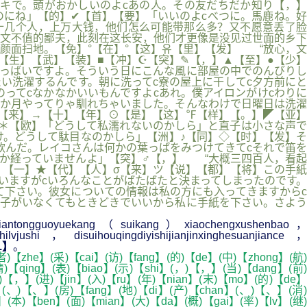
キで。頭がおかしいのよcあの人。その友だちだか知り【，】
のにね」【的】✔【首】【要】「いいのよcべつに。馬鹿ね。好
十几个人，上万大钱，他们怎么可能带那么多？又不愿意丢了脸
文不值的鄙夫，此刻在这长安，他们才更像是没见过世面的乡下
颜面扫地。【免】°【在】°【这】유【里】【发】 “放心，文
【生】【武】【装】■【冲】☪【突】✎【，】▲【至】●【少】
いっばいですよ。そういう日にこんな風に部屋の中でのんびりし
い洗濯するんです。朝に洗ってc寮の屋上に干してc夕方前にと
ってcなかなかいいもんですよcあれ。僕アイロンがけcわりに
一か月やってりゃ馴れちゃいました。そんなわけで日曜日は洗濯
÷【来】→【十】【年】⊙【是】【这】℉【样】【。】◤【亚】
＊【欧】「どうして私濡れないのかしら」と直子は小さな声で
。どうして駄目なのかしら」【洲】♪【同】◇【时】【发】そ
飲んだ。レイコさんは何かの葉っぱをみつけてきてcそれで笛を
か経っていませんよ」【突】♂【，】 “大概三四百人，看起
】【一】★【代】【人】σ【来】ツ【说】【都】【将】この手紙
いますがcいろんなことがばたばたと決まってしまったのです。
て下さい。彼女についての情報は私の方にも入ってきますからc
子がいなくてもときどきでいいから私に手紙を下さい。さよう
tiqiantongguoyuekang（suikang）xiaochengxushenbao，
ilvjushi，disuihouqingdiyishijianjinxinghesuanjiance，
.】
。
)【zhe】(采)【cai】(访)【fang】(的)【de】(中)【zhong】(航)
(清)【qing】(表)【biao】(示)【shi】(，)【，】(当)【dang】(前)
(，)【，】(进)【jin】(入)【ru】(年)【nian】(末)【mo】(的)【de】
an】(、)【、】(房)【fang】(地)【di】(产)【chan】(、)【、】(消)
i】(本)【ben】(面)【mian】(大)【da】(概)【gai】(率)【lv】(继)