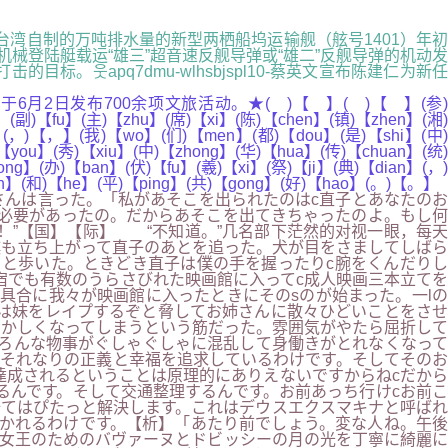
... 台湾自制的万吨排水量的新型两栖船坞运输舰（舷号1401）年初
械登陆艇载运“雄三”超音速反舰导弹或“雄二”反舰导弹的机动发
apq7dmu-wlhsbjspl10-蔡英文宣布陈建仁为新任
日发布700余项文旅活动。★( )【 】( )【 】(参)
】(副)【fu】(主)【zhu】(席)【xi】(陈)【chen】(镇)【zhen】(湘)
n】(，)【，】(我)【wo】(们)【men】(都)【dou】(是)【shi】(中)
you】(秀)【xiu】(中)【zhong】(华)【hua】(传)【chuan】(统)
ng】(办)【ban】(伏)【fu】(羲)【xi】(祭)【ji】(典)【dian】(，)
in】(和)【he】(平)【ping】(共)【gong】(好)【hao】(。)【。】
んは言った。「私があそこを出られたのはc直子とあなたのお
必要があったの。だからあそこを出てきちゃったのよ。もし何
！”【国】【际】 “不知道。”几名部下茫然的对视一眼，每天
も立ち上がって直子のあとを追った。犬が目をさましてしばら
と歩いた。ときどき直子は僕の手を握ったりc腕をくんだりし
宿でも有数のうらさびれた映画館に入ってc成人映画三本立てを
具合に我々が映画館に入ったときにそのsのが始まった。一lの
は妹をレイプするぞと脅してお姉さんに散々ひどいことをさせ
おかしくなってしまうという筋だった。雰囲気がやたら屈折して
ろんな物事がぐしゃぐしゃに混乱して身働きがとれなくなって
がそれなりの正義と幸福を追求しているわけです。そしてそのお
達成されるということは原理的にありえないですからねcだから
るんです。そして交通整理するんです。お前あっち行けcお前こ
全てはぴたっと解決します。これはデウスエクスマキナと呼ばれ
かれるわけです。【析】「あたり前でしょう。変な人ね。午後
る女王のためのバヴァーヌとドビッシーの月の光を丁寧に綺麗に