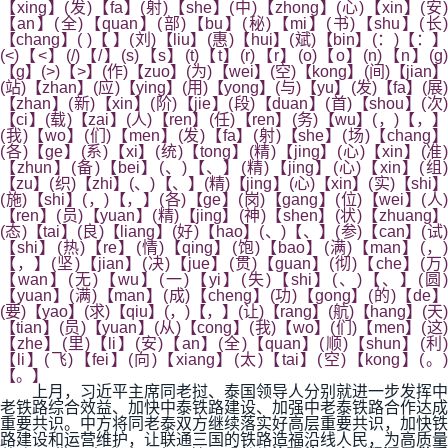
【xing】(发)【fa】(射)【she】(中)【zhong】(心)【xin】(安)
【an】(全)【quan】(部)【bu】(秘)【mi】(书)【shu】(长)
【chang】( )【 】(刘)【liu】(惠)【hui】(斌)【bin】(：)【：】
(<)【<】(/)【/】(s)【s】(t)【t】(r)【r】(o)【o】(n)【n】(g)
【g】(>)【>】(作)【zuo】(为)【wei】(空)【kong】(间)【jian】
(站)【zhan】(应)【ying】(用)【yong】(与)【yu】(发)【fa】(展)
【zhan】(新)【xin】(阶)【jie】(段)【duan】(首)【shou】(次)
【ci】(载)【zai】(人)【ren】(任)【ren】(务)【wu】(，)【，】
(我)【wo】(们)【men】(发)【fa】(射)【she】(场)【chang】
(各)【ge】(系)【xi】(统)【tong】(精)【jing】(心)【xin】(准)
【zhun】(备)【bei】(、)【、】(精)【jing】(心)【xin】(组)
【zu】(织)【zhi】(、)【、】(精)【jing】(心)【xin】(实)【shi】
(施)【shi】(，)【，】(各)【ge】(岗)【gang】(位)【wei】(人)
【ren】(员)【yuan】(精)【jing】(神)【shen】(状)【zhuang】
(态)【tai】(良)【liang】(好)【hao】(、)【、】(参)【can】(试)
【shi】(热)【re】(情)【qing】(饱)【bao】(满)【man】(，)
【，】(坚)【jian】(决)【jue】(贯)【guan】(彻)【che】(万)
【wan】(无)【wu】(一)【yi】(失)【shi】(、)【、】(圆)
【yuan】(满)【man】(成)【cheng】(功)【gong】(的)【de】
(要)【yao】(求)【qiu】(，)【，】(让)【rang】(航)【hang】(天)
【tian】(员)【yuan】(从)【cong】(我)【wo】(们)【men】(这)
【zhe】(里)【li】(安)【an】(全)【quan】(顺)【shun】(利)
【li】(飞)【fei】(向)【xiang】(太)【tai】(空)【kong】(。)
【。】
上月，习近平主席同老挝、泰国领导人分别就进一步发挥中
老铁路综合效益、加快中泰铁路建设、加强中老泰铁路合作达成
重要共识。中方将同老泰双方继续落实好高层重要共识，加快铁
路建设和运营维护，让联通三国的铁路造福沿线人民，为高质量