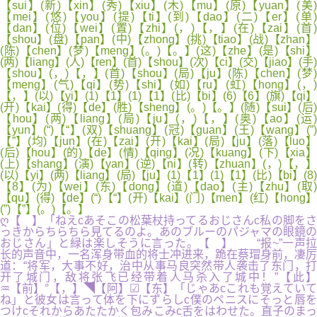
【sui】(新)【xin】(秀)【xiu】(木)【mu】(原)【yuan】(美)
【mei】(悠)【you】(提)【ti】(到)【dao】(二)【er】(单)
【dan】(位)【wei】(置)【zhi】(，)【，】(在)【zai】(首)
【shou】(盘)【pan】(中)【zhong】(挑)【tiao】(战)【zhan】
(陈)【chen】(梦)【meng】(。)【。】(这)【zhe】(是)【shi】
(两)【liang】(人)【ren】(首)【shou】(次)【ci】(交)【jiao】(手)
【shou】(，)【，】(首)【shou】(局)【ju】(陈)【chen】(梦)
【meng】(气)【qi】(势)【shi】(如)【ru】(虹)【hong】(，)
【，】(以)【yi】(1)【1】(1)【1】(比)【bi】(6)【6】(旗)【qi】
(开)【kai】(得)【de】(胜)【sheng】(。)【。】(随)【sui】(后)
【hou】(两)【liang】(局)【ju】(，)【，】(奥)【ao】(运)
【yun】(“)【“】(双)【shuang】(冠)【guan】(王)【wang】(”)
【”】(均)【jun】(在)【zai】(开)【kai】(局)【ju】(落)【luo】
(后)【hou】(的)【de】(情)【qing】(况)【kuang】(下)【xia】
(上)【shang】(演)【yan】(逆)【ni】(转)【zhuan】(，)【，】
(以)【yi】(两)【liang】(局)【ju】(1)【1】(1)【1】(比)【bi】(8)
【8】(为)【wei】(东)【dong】(道)【dao】(主)【zhu】(取)
【qu】(得)【de】(“)【“】(开)【kai】(门)【men】(红)【hong】
(”)【”】(。)【。】
ღ【 】「ねえcあそこの松葉杖持ってるおじさんc私の脚をさ
っきからちらちら見てるのよ。あのブルーのパジャマの眼鏡の
おじさん」と緑は楽しそうに言った。【 】 “报~”一声拉
长的声音中，一名浑身带血的将士冲进来，跪在蔡瑁身前，凄厉
道：“将军，大事不好，治中从事马良突然带人袭击了东门，打
开了城门，敌将张飞已经带着人马杀入了城中！”【此】
♒【前】°【，】◥【阿】☑【东】「じゃあcこれも覚えていて
ね」と彼女は言って体を下にずらしc僕のペニスにそっと唇を
つけcそれからあたたかく包みこみc舌をはわせた。直子のまっ