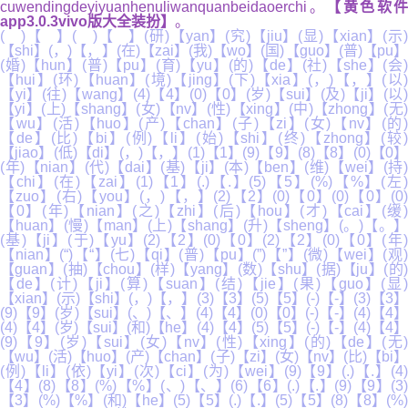
cuwendingdeyiyuanhenuliwanquanbeidaoerchi。
【黄色软件
app3.0.3vivo版大全装扮】
。
( )【 】( )【 】(研)【yan】(究)【jiu】(显)【xian】(示)
【shi】(，)【，】(在)【zai】(我)【wo】(国)【guo】(普)【pu】
(婚)【hun】(普)【pu】(育)【yu】(的)【de】(社)【she】(会)
【hui】(环)【huan】(境)【jing】(下)【xia】(，)【，】(以)
【yi】(往)【wang】(4)【4】(0)【0】(岁)【sui】(及)【ji】(以)
【yi】(上)【shang】(女)【nv】(性)【xing】(中)【zhong】(无)
【wu】(活)【huo】(产)【chan】(子)【zi】(女)【nv】(的)
【de】(比)【bi】(例)【li】(始)【shi】(终)【zhong】(较)
【jiao】(低)【di】(，)【，】(1)【1】(9)【9】(8)【8】(0)【0】
(年)【nian】(代)【dai】(基)【ji】(本)【ben】(维)【wei】(持)
【chi】(在)【zai】(1)【1】(.)【.】(5)【5】(%)【%】(左)
【zuo】(右)【you】(，)【，】(2)【2】(0)【0】(0)【0】(0)
【0】(年)【nian】(之)【zhi】(后)【hou】(才)【cai】(缓)
【huan】(慢)【man】(上)【shang】(升)【sheng】(。)【。】
(基)【ji】(于)【yu】(2)【2】(0)【0】(2)【2】(0)【0】(年)
【nian】(“)【“】(七)【qi】(普)【pu】(”)【”】(微)【wei】(观)
【guan】(抽)【chou】(样)【yang】(数)【shu】(据)【ju】(的)
【de】(计)【ji】(算)【suan】(结)【jie】(果)【guo】(显)
【xian】(示)【shi】(，)【，】(3)【3】(5)【5】(-)【-】(3)【3】
(9)【9】(岁)【sui】(、)【、】(4)【4】(0)【0】(-)【-】(4)【4】
(4)【4】(岁)【sui】(和)【he】(4)【4】(5)【5】(-)【-】(4)【4】
(9)【9】(岁)【sui】(女)【nv】(性)【xing】(的)【de】(无)
【wu】(活)【huo】(产)【chan】(子)【zi】(女)【nv】(比)【bi】
(例)【li】(依)【yi】(次)【ci】(为)【wei】(9)【9】(.)【.】(4)
【4】(8)【8】(%)【%】(、)【、】(6)【6】(.)【.】(9)【9】(3)
【3】(%)【%】(和)【he】(5)【5】(.)【.】(5)【5】(8)【8】(%)