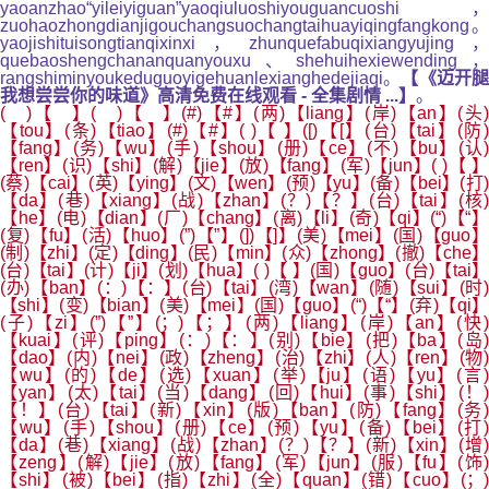
yaoanzhao“yileiyiguan”yaoqiuluoshiyouguancuoshi，
zuohaozhongdianjigouchangsuochangtaihuayiqingfangkong。
yaojishituisongtianqixinxi，zhunquefabuqixiangyujing，
quebaoshengchananquanyouxu、shehuihexiewending，
rangshiminyoukeduguoyigehuanlexianghedejiaqi。
【《迈开
我想尝尝你的味道》高清免费在线观看 - 全集剧情 ...】
。
( )【 】( )【 】(#)【#】(两)【liang】(岸)【an】(头)
【tou】(条)【tiao】(#)【#】( )【 】([)【[】(台)【tai】(防)
【fang】(务)【wu】(手)【shou】(册)【ce】(不)【bu】(认)
【ren】(识)【shi】(解)【jie】(放)【fang】(军)【jun】( )【 】
(蔡)【cai】(英)【ying】(文)【wen】(预)【yu】(备)【bei】(打)
【da】(巷)【xiang】(战)【zhan】(？)【？】(台)【tai】(核)
【he】(电)【dian】(厂)【chang】(离)【li】(奇)【qi】(“)【“】
(复)【fu】(活)【huo】(”)【”】(])【]】(美)【mei】(国)【guo】
(制)【zhi】(定)【ding】(民)【min】(众)【zhong】(撤)【che】
(台)【tai】(计)【ji】(划)【hua】( )【 】(国)【guo】(台)【tai】
(办)【ban】(：)【：】(台)【tai】(湾)【wan】(随)【sui】(时)
【shi】(变)【bian】(美)【mei】(国)【guo】(“)【“】(弃)【qi】
(子)【zi】(”)【”】(；)【；】(两)【liang】(岸)【an】(快)
【kuai】(评)【ping】(：)【：】(别)【bie】(把)【ba】(岛)
【dao】(内)【nei】(政)【zheng】(治)【zhi】(人)【ren】(物)
【wu】(的)【de】(选)【xuan】(举)【ju】(语)【yu】(言)
【yan】(太)【tai】(当)【dang】(回)【hui】(事)【shi】(！)
【！】(台)【tai】(新)【xin】(版)【ban】(防)【fang】(务)
【wu】(手)【shou】(册)【ce】(预)【yu】(备)【bei】(打)
【da】(巷)【xiang】(战)【zhan】(？)【？】(新)【xin】(增)
【zeng】(解)【jie】(放)【fang】(军)【jun】(服)【fu】(饰)
【shi】(被)【bei】(指)【zhi】(全)【quan】(错)【cuo】(；)