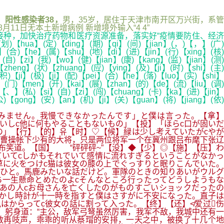
.
阳性感染者38，
男，35岁，居住于天津市南开区万兴街，系
8月11日无本土新增病例 新增境外输入“4 4”
种，加快治疗药物和医疗资源准备，落实好“疫情要防住、经济
【hua】(定)【ding】(期)【qi】(间)【jian】(，)【，】(广
(合)【he】(属)【shu】(地)【di】(进)【jin】(行)【xing】(核)
自)【zi】(我)【wo】(健)【jian】(康)【kang】(监)【jian】(测)
eng】(状)【zhuang】(应)【ying】(及)【ji】(时)【shi】(主)
)【ji】(极)【ji】(配)【pei】(合)【he】(落)【luo】(实)【shi】
】(门)【men】(开)【kai】(展)【zhan】(的)【de】(流)【liu】(调)
【、】(私)【si】(自)【zi】(闯)【chuang】(卡)【ka】(进)【jin】
【gong】(安)【an】(机)【ji】(关)【guan】(将)【jiang】(依)
みません。我慢できなかったんです」と僕は言った。【拿】
いしc他に何もやることもないもの」【投】「ほらc口が固いだ
」【行】【的】유【时】♡【候】緑は少し考えていたがcやが
曹操帐下少有的大将，只是两位将军一个在冀州跟吕布麾下张辽
布笑道。【国】 “砰砰砰~”【没】◆【少】◎【施】【压】わ
いてcしかもそれでいて感情に流れすぎるということがなかっ
に火をつけc猫は彼女の膝の上でぐっすりと眠りこんでいた。
のひと。馬鹿みたいな話だけど。軍隊のときの知りあいがウルグ
ち一生懸命とめたのよcそんなところ行ったってどうしようもな
あの人cお母さんを亡くしたのがものすごいショックだったの
かし時計が十一時を指すと僕はさすがに不安になった。直子は
はからってc彼女の話に割って入った。【终】【还】≮爱过伤
，躬身道：“主公，敌军弓弩虽然厉害，我军不敌，我城中还有一
敢再吱声，乖乖的听从蔡瑁的安排，一天之中，被换了十几个地