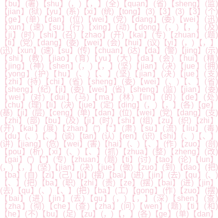
【bu】(署)【shu】(，)【，】(全)【quan】(省)【sheng】(监)
【jian】(狱)【yu】(系)【xi】(统)【tong】(3)【3】(3)【3】(个)
【ge】(单)【dan】(位)【wei】(党)【dang】(委)【wei】(迅)
【xun】(速)【su】(行)【xing】(动)【dong】(，)【，】(及)
【ji】(时)【shi】(召)【zhao】(开)【kai】(专)【zhuan】(题)
【ti】(党)【dang】(委)【wei】(会)【hui】(议)【yi】(，)【，】
(迅)【xun】(速)【su】(传)【chuan】(达)【da】(警)【jing】(示)
【shi】(教)【jiao】(育)【yu】(大)【da】(会)【hui】(精)
【jing】(神)【shen】(，)【，】(坚)【jian】(决)【jue】(拥)
【yong】(护)【hu】(、)【、】(坚)【jian】(决)【jue】(支)
【zhi】(持)【chi】(省)【sheng】(委)【wei】(、)【、】(省)
【sheng】(纪)【ji】(委)【wei】(省)【sheng】(监)【jian】(委)
【wei】(对)【dui】(马)【ma】(林)【lin】(的)【de】(处)
【chu】(理)【li】(决)【jue】(定)【ding】(，)【，】(各)【ge】
(基)【ji】(层)【ceng】(单)【dan】(位)【wei】(党)【dang】(支)
【zhi】(部)【bu】(及)【ji】(时)【shi】(组)【zu】(织)【zhi】
(开)【kai】(展)【zhan】(“)【“】(肃)【su】(流)【liu】(毒)
【du】(、)【、】(谈)【tan】(认)【ren】(识)【shi】(、)【、】
(讲)【jiang】(危)【wei】(害)【hai】(、)【、】(作)【zuo】(剖)
【pou】(析)【xi】(、)【、】(抓)【zhua】(整)【zheng】(改)
【gai】(”)【”】(专)【zhuan】(题)【ti】(讨)【tao】(论)【lun】
(，)【，】(坚)【jian】(决)【jue】(做)【zuo】(到)【dao】(把)
【ba】(自)【zi】(己)【ji】(摆)【bai】(进)【jin】(去)【qu】(、)
【、】(把)【ba】(职)【zhi】(责)【ze】(摆)【bai】(进)【jin】
(去)【qu】(、)【、】(把)【ba】(工)【gong】(作)【zuo】(摆)
【bai】(进)【jin】(去)【qu】(，)【，】(深)【shen】(查)
【zha】(彻)【che】(查)【zha】(问)【wen】(题)【ti】(和)
【he】(不)【bu】(足)【zu】(，)【，】(各)【ge】(单)【dan】