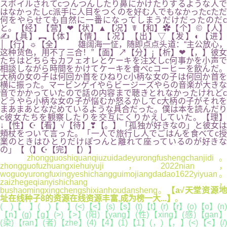
スボイルされてcつんつんしたり鼻にかけたりするような人で
はなかったしc派手に人目をつくのを好む人でもなかったcただ
何をやらせても自然に一番になってしまうだけだったのだc
と。【经】【营】❤【状】▲【况】☤【和】✿【个】©【人】
✍【具】︻【体】【情】【况】【出】▽【发】◐【进】
│【行】☼【全】 雄阔海一怔，随即点点头道：“主公放心，
这种货色，用不了三合！”【面】↗【分】¡【析】❤【，】彼女
たちはどちらもカフェオレとケーキを注文しc何事かを小声で
相談しながら時間をかけてケーキを食べcコーヒーを飲んだ。
大柄の女の子は何回か首をひねりc小柄な女の子は何回か首を
横に振った。マービンゲイやらビージーズやらの音楽が大きな
音でかかっていたので話の内容まで聴きとれなかったけれどc
どうやら小柄な女の子が悩むか怒るかしてc大柄の子がそれを
まあまあとなだめているような具合だった。僕は本を読んだり
c彼女たちを観察したりを交互にくりかえしていた。【理】
↓【性】☪【看】√【待】❣【。】「孤独が好きなの」と彼女は
頬杖をついて言った。「一人で旅行し人でごはんを食べてc授
業のときはひとりだけぽつんと離れて座っているのが好きな
の」【（】☪【完】【）】
zhongguoshiquanqiuzuidadeyurongfushengchanjidi。
zhongguofuzhuangxiehuiyuji，2022nian，
woguoyurongfuxingyeshichangguimojiangdadao1622yiyuan。
zaizhegeqianyishichang，
bushaomingxingchengshixianhoudansheng。
【а√天堂资源地
址在线种子8的资源在线资源丰富,成为榜一大...】
。
( )【 】( )【 】(<)【<】(s)【s】(t)【t】(r)【r】(o)【o】(n)
【n】(g)【g】(>)【>】(阳)【yang】(性)【xing】(感)【gan】
(染)【ran】(者)【zhe】(4)【4】(1)【1】(，)【，】(<)【<】(/)