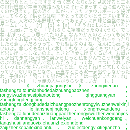
の深まりとともにますます青く高くなりcふと見あげると二本
の飛行機雲が電車の線路みたいに平行にまっすぐ西に進んでい
くのが見えた。僕の近くに転がってきたファウルボールを投げ
返してやると子供たちは帽子をとってありがとうございますと
言った。大方の少年野球がそうであるように四球と盗塁の多い
ゲームだった。【r】【o】÷【n】「そうねcまあcいろいろと
ね」と緑は言った。「それなりに複雑だったのよcうち。でも
ねc私ずっとこう思ってたのよ。なんのかんのといっても実の
お父さんお母さんなんだからc死んじゃったり別れちゃったり
したら悲しいだろうって。でも駄目なのよね。なんにも感じな
いのよ。悲しくもないしc淋しくもないしc辛くもないしc殆ん
ど思い出しもしないのよ。ときどき夢に出てくるだけ。お母さ
んが出てきてねc暗闇の奥からじっと私を睨んでこう非難する
のよcお前c私が死んで嬉しんだろう」ってね。べつにうれしが
ないわよcお母さんが死んだことは。ただそれほど悲しくない
っていうだけのことなの。正直なところ涙一滴出やしなかった
わ。子供のとき飼ってた猫が死んだときは一晩泣いたのにね」
【g】☮【>】「じゃ俺の人生がうらやましいか」【。】
《zhuanjiagongshi》zhongxiedao，
fashengzaitoumianbudedaizhuangpaozhen，
rongyiwuzhenweipiantoutong、qingguangyan、
zhongfengdengjibing，
fashengzaixiongbudedaizhuangpaozhenrongyiwuzhenweixinji
aotong、leijianshenjingtong、xiongmoyandeng，
fashengzaifubudedaizhuangpaozhenrongyiwuzhenweidanjies
hi、dannangyan、lanweiyan、weichuankongdeng。
tangshuaijianguoyixiehuanzhexiongteng，
zaijizhenkepailexindiantu、zuolectdengyixiliejianzha，