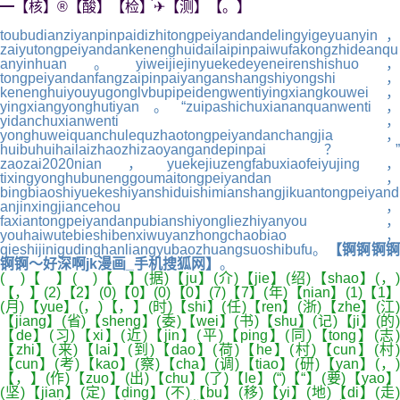
━【核】®【酸】【检】✈【测】【。】
toubudianziyanpinpaidizhitongpeiyandandelingyigeyuanyin，
zaiyutongpeiyandankenenghuidailaipinpaiwufakongzhideanqu
anyinhuan。yiweijiejinyuekedeyeneirenshishuo，
tongpeiyandanfangzaipinpaiyanganshangshiyongshi，
kenenghuiyouyugonglvbupipeidengwentiyingxiangkouwei，
yingxiangyonghutiyan。“zuipashichuxiananquanwenti，
yidanchuxianwenti，
yonghuweiquanchulequzhaotongpeiyandanchangjia，
huibuhuihailaizhaozhizaoyangandepinpai？”
zaozai2020nian，yuekejiuzengfabuxiaofeiyujing，
tixingyonghubunenggoumaitongpeiyandan，
bingbiaoshiyuekeshiyanshiduishimianshangjikuantongpeiyand
anjinxingjiancehou，
faxiantongpeiyandanpubianshiyongliezhiyanyou，
youhaiwutebieshibenxiwuyanzhongchaobiao，
qieshijinigudinghanliangyubaozhuangsuoshibufu。
【锕锕锕
锕锕～好深啊jk漫画_手机搜狐网】
。
( )【 】( )【 】(据)【ju】(介)【jie】(绍)【shao】(，)
【，】(2)【2】(0)【0】(0)【0】(7)【7】(年)【nian】(1)【1】
(月)【yue】(，)【，】(时)【shi】(任)【ren】(浙)【zhe】(江)
【jiang】(省)【sheng】(委)【wei】(书)【shu】(记)【ji】(的)
【de】(习)【xi】(近)【jin】(平)【ping】(同)【tong】(志)
【zhi】(来)【lai】(到)【dao】(荷)【he】(村)【cun】(村)
【cun】(考)【kao】(察)【cha】(调)【tiao】(研)【yan】(，)
【，】(作)【zuo】(出)【chu】(了)【le】(“)【“】(要)【yao】
(坚)【jian】(定)【ding】(不)【bu】(移)【yi】(地)【di】(走)