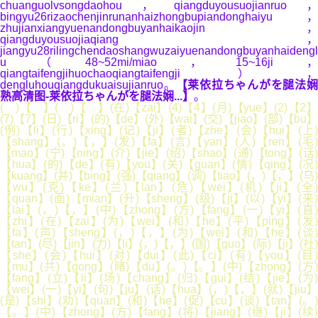
chuanguolvsongdaohou，qiangduyousuojianruo，
bingyu26rizaochenjinrunanhaizhongbupiandonghaiyu
，
zhujianxiangyuenandongbuyanhaikaojin，
qiangduyousuojiaqiang，
jiangyu28rilingchendaoshangwuzaiyuenandongbuyanhaidengl
u（48~52mi/miao，15~16ji，
qiangtaifengjihuochaoqiangtaifengji），
dengluhouqiangdukuaisujianruo。
【莱依拉ちゃんがを腿法
熟高清图-莱依拉ちゃんがを腿法娴...】
。
( )【 】( )【 】(在)【zai】(4)【4】(月)【yue】(2)【2】
(7)【7】(日)【ri】(的)【de】(外)【wai】(交)【jiao】(部)【bu】
(例)【li】(行)【xing】(记)【ji】(者)【zhe】(会)【hui】(上)
【shang】(，)【，】(发)【fa】(言)【yan】(人)【ren】(毛)
【mao】(宁)【ning】(介)【jie】(绍)【shao】(通)【tong】(话)
【hua】(的)【de】(有)【you】(关)【guan】(情)【qing】(况)
【kuang】(并)【bing】(强)【qiang】(调)【tiao】(，)【，】(乌)
【wu】(克)【ke】(兰)【lan】(危)【wei】(机)【ji】(全)
【quan】(面)【mian】(升)【sheng】(级)【ji】(以)【yi】(来)
【lai】(，)【，】(中)【zhong】(方)【fang】(一)【yi】(直)
【zhi】(在)【zai】(为)【wei】(和)【he】(平)【ping】(发)
【fa】(声)【sheng】(，)【，】(为)【wei】(和)【he】(谈)
【tan】(尽)【jin】(力)【li】(，)【，】(国)【guo】(际)【ji】(社)
【she】(会)【hui】(对)【dui】(此)【ci】(有)【you】(目)
【mu】(共)【gong】(睹)【du】(。)【。】(中)【zhong】(方)
【fang】(立)【li】(场)【chang】(归)【gui】(结)【jie】(为)
【wei】(一)【yi】(句)【ju】(话)【hua】(，)【，】(就)【jiu】
(是)【shi】(劝)【quan】(和)【he】(促)【cu】(谈)【tan】(。)
【。】(中)【zhong】(方)【fang】(将)【jiang】(继)【ji】(续)