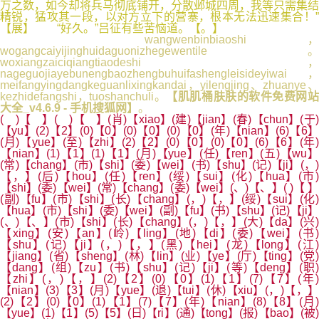
万之数，如今却将兵马彻底铺开，分散邺城四周，我等只需集结
精锐，猛攻其一段，以对方立下的营寨，根本无法迅速集合！”
【展】 “好久。”吕征有些苦恼道。【。】
wangwenbinbiaoshi，
wogangcaiyijinghuidaguonizhegewentile。
woxiangzaiciqiangtiaodeshi，
nageguojiayebunengbaozhengbuhuifashengleisideyiwai，
meifangyingdangkeguanlixingkandai，yilengjing、zhuanye、
kezhidefangshi，tuoshanchuli。
【肌肌桶肤肤的软件免费网站
大全_v4.6.9 - 手机搜狐网】
。
( )【 】( )【 】(肖)【xiao】(建)【jian】(春)【chun】(于)
【yu】(2)【2】(0)【0】(0)【0】(0)【0】(年)【nian】(6)【6】
(月)【yue】(至)【zhi】(2)【2】(0)【0】(0)【0】(6)【6】(年)
【nian】(1)【1】(1)【1】(月)【yue】(任)【ren】(五)【wu】
(常)【chang】(市)【shi】(委)【wei】(书)【shu】(记)【ji】(，)
【，】(后)【hou】(任)【ren】(绥)【sui】(化)【hua】(市)
【shi】(委)【wei】(常)【chang】(委)【wei】(、)【、】( )【 】
(副)【fu】(市)【shi】(长)【chang】(，)【，】(绥)【sui】(化)
【hua】(市)【shi】(委)【wei】(副)【fu】(书)【shu】(记)【ji】
(、)【、】(市)【shi】(长)【chang】(，)【，】(大)【da】(兴)
【xing】(安)【an】(岭)【ling】(地)【di】(委)【wei】(书)
【shu】(记)【ji】(，)【，】(黑)【hei】(龙)【long】(江)
【jiang】(省)【sheng】(林)【lin】(业)【ye】(厅)【ting】(党)
【dang】(组)【zu】(书)【shu】(记)【ji】(等)【deng】(职)
【zhi】(，)【，】(2)【2】(0)【0】(1)【1】(7)【7】(年)
【nian】(3)【3】(月)【yue】(退)【tui】(休)【xiu】(，)【，】
(2)【2】(0)【0】(1)【1】(7)【7】(年)【nian】(8)【8】(月)
【yue】(1)【1】(5)【5】(日)【ri】(通)【tong】(报)【bao】(被)