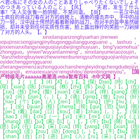
ベ君c私にその女の人のことあまりしゃべりたくないでしょそ
のつきあっている人のこと」【风】 “夫君，发生了什么
事？”夫人见张鲁一脸阴郁，不禁问道。【尚】 一名汉中战
士疯狂的将战刀看在对方的肩膀上，清脆的撞击声中，手中的战
刀一轻，汉中战士愕然的看着断掉的战刀，而对手的盔甲虽然破
损，却并未受到任何实质性伤害，脸上露出狰狞的笑脸一刀剁掉
了对方的人头。【。】
xinxilanqianzongliyuehan·jirenwei，
xipujinsicixingjiangjinyibugongguliangguoguanxi。tashuo，
jinxienianxifangyixieguojiayubeijingshuyuan，bing“yaomohua”
zhongguo。yinwei“wuyanlianmeng”，xinxilanyumeiaozoujin，
“danzhebingbuyiweizhewomenbunengyuzhongguojianlijiyuma
oyidechenggongguanxi。
zherangwomenzaizhongguochanshengleyidingchengdudejijiyi
ngxiangli，ernaxiexuanze‘rengshitou’derenbingmeiyou”。
【
产特级毛片aaaaaa高潮流-mba智库百科_-ft中文网_】
。
( )【 】( )【 】(4)【4】(。)【。】(保)【bao】(持)【chi】
(现)【xian】(场)【chang】(秩)【zhi】(序)【xu】(。)【。】(在)
【zai】(核)【he】(酸)【suan】(采)【cai】(样)【yang】(期)
【qi】(间)【jian】(，)【，】(请)【qing】(做)【zuo】(好)
【hao】(个)【ge】(人)【ren】(防)【fang】(护)【hu】(，)
【，】(全)【quan】(程)【cheng】(规)【gui】(范)【fan】(佩)
【pei】(戴)【dai】(口)【kou】(罩)【zhao】(，)【，】(保)
【bao】(持)【chi】(一)【yi】(米)【mi】(以)【yi】(上)
【shang】(距)【ju】(离)【li】(，)【，】(不)【bu】(随)【sui】
(意)【yi】(在)【zai】(采)【cai】(样)【yang】(现)【xian】(场)
【chang】(走)【zou】(动)【dong】(，)【，】(不)【bu】(擅)
【shan】(自)【zi】(进)【jin】(入)【ru】(采)【cai】(样