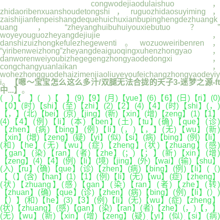
congwodejiaodulaishuo，
zhidaoribenxuanshoudetongshi，ruguozhidaosuyiming，
zaishijianfenpeishangdequehuichuxianbupinghengdezhuangk
uang，“zheyanghuibuhuiyouxiebutuo？”
woyeyouguozheyangdejiujie，
danshizuizhongkefulezhegewenti。wozuoweiribenren，
“yiribenweizhong”zheyangdeaiguoqingxuhenzhongyao，
danworenweiyoubizhegegengzhongyaodedongxi，
congchangyuanlaikan，
wohezhongguodehaizimenjiaoliuyeyoufeichangzhongyaodeyiy
i。
【嗯～宝宝怎么这么多汁/双腿无法合拢的天子3-迷梦之源-f
中...】
。
( )【 】( )【 】(9)【9】(月)【yue】(6)【6】(日)【ri】(0)
【0】(时)【shi】(至)【zhi】(2)【2】(4)【4】(时)【shi】(，)
【，】(北)【bei】(京)【jing】(新)【xin】(增)【zeng】(1)【1】
(4)【4】(例)【li】(本)【ben】(土)【tu】(确)【que】(诊)
【zhen】(病)【bing】(例)【li】(，)【，】(无)【wu】(新)
【xin】(增)【zeng】(疑)【yi】(似)【si】(病)【bing】(例)【li】
(和)【he】(无)【wu】(症)【zheng】(状)【zhuang】(感)
【gan】(染)【ran】(者)【zhe】(；)【；】(新)【xin】(增)
【zeng】(4)【4】(例)【li】(境)【jing】(外)【wai】(输)【shu】
(入)【ru】(确)【que】(诊)【zhen】(病)【bing】(例)【li】(（)
【（】(含)【han】(1)【1】(例)【li】(无)【wu】(症)【zheng】
(状)【zhuang】(感)【gan】(染)【ran】(者)【zhe】(转)
【zhuan】(确)【que】(诊)【zhen】(病)【bing】(例)【li】(）)
【）】(和)【he】(3)【3】(例)【li】(无)【wu】(症)【zheng】
(状)【zhuang】(感)【gan】(染)【ran】(者)【zhe】(，)【，】
(无)【wu】(新)【xin】(增)【zeng】(疑)【yi】(似)【si】(病)