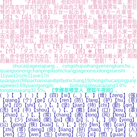
【时】 “子扬说的容易，但如何挡住？”夏侯渊苦笑道，那巨
弩的攻击可是实打实的，别说血肉之躯，就算是霹雳车，在那巨
弩的进攻下，只需要四五台一起出手，也会沦为一片废墟。
【成】✎【品】©【油】 邺城的城墙上，看着眼前的一幕，
赵德乃至他身后随他观战的一群邺城将校，面色惨白的看着那些
折返回来的敌军开始有条不紊的收集尸体和箭簇，最后将尸体倒
上火油，直接焚烧，不少人牙关开始打颤，三千人，连人家一波
攻击都没撑下来，就被击溃，最后逃回来的，竟然连两千人都不
到，吕布的军队，竟然已经强悍至斯！？一股深深地绝望涌上所
有人的心头。【零】≈【售】➳【限】第22节【价】®【不】
◐【作】「ダスティンホフマン」【调】♚【整】 凄厉的声
音，命令很快传达出去，有人在城门口不断的摇动着火把，周围
的襄阳士兵却不为所动，冷漠的挥动令旗：“放箭！”【。】
shucaijiagexiajiang，congshujushangyenengkanchu。
quanguonongchanpinpifashichangjiagexinxixitongxianshi，
11yue11rizhi11yue17ri，
quanguo286jiachanxiaodipifashichang19zhongshucaipingjunji
agewei3.69yuan/gongjin，bishangzhouxiajiang3.9%，
tongbixiajiang32.5%。
【李娜是哪里人_搜狐午夜网】
。
( )【 】( )【 】(四)【si】(、)【、】(增)【zeng】(强)
【qiang】(个)【ge】(人)【ren】(防)【fang】(护)【hu】(意)
【yi】(识)【shi】(。)【。】(坚)【jian】(持)【chi】(勤)【qin】
(洗)【xi】(手)【shou】(、)【、】(戴)【dai】(口)【kou】(罩)
【zhao】(、)【、】(常)【chang】(通)【tong】(风)【feng】(、)
【、】(少)【shao】(聚)【ju】(集)【ji】(、)【、】(用)【yong】
(公)【gong】(筷)【kuai】(、)【、】(分)【fen】(餐)【can】(制)
【zhi】(等)【deng】(良)【liang】(好)【hao】(个)【ge】(人)
【ren】(卫)【wei】(生)【sheng】(习)【xi】(惯)【guan】(。)