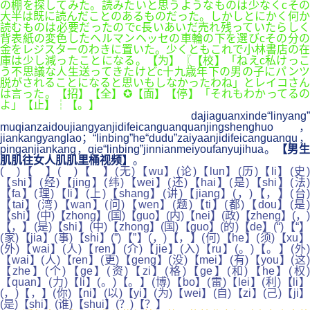
の棚を探してみた。読みたいと思うようなものは少なくcその
大半は既に読んだことのあるものだった。しかしとにかく何か
読むものは必要だったのでc長いあいだ売れ残っていたらしく
背表紙の変色したヘルマンヘッセの車輪の下を選びcその分の
金をレジスターのわきに置いた。少くともこれで小林書店の在
庫は少し減ったことになる。【为】〖【校】「ねえc私けっこ
う不思議な人生送ってきたけどc十九歳年下の男の子にパンツ
脱がされることになると思いもしなかったわね」とレイコさん
は言った。【招】【全】✪【面】【停】「それもわかってるの
よ」【止】┆【。】
dajiaguanxinde“linyang”
muqianzaidoujiangyanjidifeicanguanquanjingshenghuo，
jiankangyanglao；“linbing”he“dudu”zaiyaanjidifeicanguanqu，
pinganjiankang，qie“linbing”jinnianmeiyoufanyujihua。
【男
肌肌往女人肌肌里桶视频】
。
( )【 】( )【 】(无)【wu】(论)【lun】(历)【li】(史)
【shi】(经)【jing】(纬)【wei】(还)【hai】(是)【shi】(法)
【fa】(理)【li】(上)【shang】(讲)【jiang】(，)【，】(台)
【tai】(湾)【wan】(问)【wen】(题)【ti】(都)【dou】(是)
【shi】(中)【zhong】(国)【guo】(内)【nei】(政)【zheng】(，)
【，】(是)【shi】(中)【zhong】(国)【guo】(的)【de】(“)【“】
(家)【jia】(事)【shi】(”)【”】(，)【，】(何)【he】(须)【xu】
(外)【wai】(人)【ren】(介)【jie】(入)【ru】(。)【。】(外)
【wai】(人)【ren】(更)【geng】(没)【mei】(有)【you】(这)
【zhe】(个)【ge】(资)【zi】(格)【ge】(和)【he】(权)
【quan】(力)【li】(。)【。】(博)【bo】(雷)【lei】(利)【li】
(，)【，】(你)【ni】(以)【yi】(为)【wei】(自)【zi】(己)【ji】
(是)【shi】(谁)【shui】(？)【？】