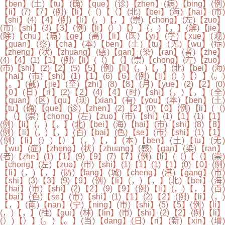
【ben】(土)【tu】(确)【que】(诊)【zhen】(病)【bing】(例)
【li】(7)【7】(例)【li】(（)【（】(北)【bei】(海)【hai】(市)
【shi】(4)【4】(例)【li】(，)【，】(崇)【chong】(左)【zuo】
(市)【shi】(3)【3】(例)【li】(）)【）】(，)【，】(解)【jie】
(除)【chu】(隔)【ge】(离)【li】(医)【yi】(学)【xue】(观)
【guan】(察)【cha】(本)【ben】(土)【tu】(无)【wu】(症)
【zheng】(状)【zhuang】(感)【gan】(染)【ran】(者)【zhe】
(4)【4】(1)【1】(例)【li】(（)【（】(崇)【chong】(左)【zuo】
(市)【shi】(2)【2】(5)【5】(例)【li】(，)【，】(北)【bei】(海)
【hai】(市)【shi】(1)【1】(6)【6】(例)【li】(）)【）】(。)
【。】(截)【jie】(至)【zhi】(8)【8】(月)【yue】(2)【2】(0)
【0】(日)【ri】(2)【2】(4)【4】(时)【shi】(，)【，】(全)
【quan】(区)【qu】(现)【xian】(有)【you】(本)【ben】(土)
【tu】(确)【que】(诊)【zhen】(2)【2】(0)【0】(例)【li】(（)
【（】(崇)【chong】(左)【zuo】(市)【shi】(1)【1】(1)【1】
(例)【li】(，)【，】(北)【bei】(海)【hai】(市)【shi】(8)【8】
(例)【li】(，)【，】(百)【bai】(色)【se】(市)【shi】(1)【1】
(例)【li】(）)【）】(，)【，】(本)【ben】(土)【tu】(无)
【wu】(症)【zheng】(状)【zhuang】(感)【gan】(染)【ran】
(者)【zhe】(1)【1】(9)【9】(7)【7】(例)【li】(（)【（】(崇)
【chong】(左)【zuo】(市)【shi】(1)【1】(1)【1】(0)【0】(例)
【li】(，)【，】(防)【fang】(城)【cheng】(港)【gang】(市)
【shi】(3)【3】(9)【9】(例)【li】(，)【，】(北)【bei】(海)
【hai】(市)【shi】(2)【2】(9)【9】(例)【li】(，)【，】(百)
【bai】(色)【se】(市)【shi】(1)【1】(2)【2】(例)【li】(，)
【，】(南)【nan】(宁)【ning】(市)【shi】(5)【5】(例)【li】
(，)【，】(桂)【gui】(林)【lin】(市)【shi】(2)【2】(例)【li】
(）)【）】(。)【。】(当)【dang】(日)【ri】(新)【xin】(增)