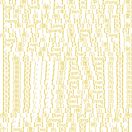
(1)【1】(例)【li】(，)【，】(其)【qi】(中)【zhong】(境)
【jing】(外)【wai】(输)【shu】(入)【ru】(1)【1】(2)【2】(2)
【2】(例)【li】(，)【，】(本)【ben】(土)【tu】(2)【2】(6)
【6】(6)【6】(9)【9】(例)【li】(（)【（】(内)【nei】(蒙)
【meng】(古)【gu】(7)【7】(4)【4】(1)【1】(例)【li】(，)
【，】(新)【xin】(疆)【jiang】(3)【3】(7)【7】(6)【6】(例)
【li】(，)【，】(广)【guang】(东)【dong】(3)【3】(5)【5】
(6)【6】(例)【li】(，)【，】(黑)【hei】(龙)【long】(江)
【jiang】(1)【1】(9)【9】(1)【1】(例)【li】(，)【，】(河)
【he】(南)【nan】(1)【1】(4)【4】(1)【1】(例)【li】(，)
【，】(湖)【hu】(南)【nan】(1)【1】(2)【2】(5)【5】(例)
【li】(，)【，】(青)【qing】(海)【hai】(1)【1】(0)【0】(8)
【8】(例)【li】(，)【，】(山)【shan】(东)【dong】(9)【9】(5)
【5】(例)【li】(，)【，】(福)【fu】(建)【jian】(8)【8】(4)
【4】(例)【li】(，)【，】(湖)【hu】(北)【bei】(7)【7】(7)
【7】(例)【li】(，)【，】(甘)【gan】(肃)【su】(5)【5】(9)
【9】(例)【li】(，)【，】(山)【shan】(西)【xi】(5)【5】(8)
【8】(例)【li】(，)【，】(云)【yun】(南)【nan】(5)【5】(0)
【0】(例)【li】(，)【，】(河)【he】(北)【bei】(4)【4】(6)
【6】(例)【li】(，)【，】(四)【si】(川)【chuan】(3)【3】(6)
【6】(例)【li】(，)【，】(陕)【shan】(西)【xi】(3)【3】(3)
【3】(例)【li】(，)【，】(辽)【liao】(宁)【ning】(2)【2】(3)
【3】(例)【li】(，)【，】(江)【jiang】(苏)【su】(1)【1】(8)
【8】(例)【li】(，)【，】(吉)【ji】(林)【lin】(1)【1】(1)【1】
(例)【li】(，)【，】(天)【tian】(津)【jin】(1)【1】(0)【0】(例)
【li】(，)【，】(重)【zhong】(庆)【qing】(7)【7】(例)【li】
(，)【，】(安)【an】(徽)【hui】(6)【6】(例)【li】(，)【，】
(宁)【ning】(夏)【xia】(6)【6】(例)【li】(，)【，】(西)【xi】