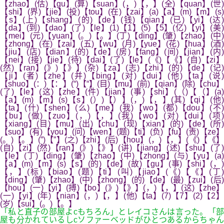
【zhao】(估)【gu】(算)【suan】(，)【，】(全)【quan】(世)
【shi】(界)【jie】(投)【tou】(在)【zai】(a)【a】(m)【m】(s)
【s】(上)【shang】(的)【de】(钱)【qian】(已)【yi】(达)
【da】(到)【dao】(了)【le】(1)【1】(5)【5】(亿)【yi】(美)
【mei】(元)【yuan】(。)【。】(丁)【ding】(肇)【zhao】(中)
【zhong】(在)【zai】(五)【wu】(月)【yue】(花)【hua】(酒)
【jiu】(店)【dian】(的)【de】(房)【fang】(间)【jian】(内)
【nei】(接)【jie】(待)【dai】(了)【le】(《)【《】(自)【zi】
(然)【ran】(》)【》】(杂)【za】(志)【zhi】(的)【de】(记)
【ji】(者)【zhe】(并)【bing】(对)【dui】(他)【ta】(说)
【shuo】(：)【：】(“)【“】(目)【mu】(前)【qian】(除)【chu】
(了)【le】(这)【zhe】(件)【jian】(事)【shi】(（)【（】(a)
【a】(m)【m】(s)【s】(）)【）】(，)【，】(其)【qi】(他)
【ta】(什)【shen】(么)【me】(我)【wo】(都)【dou】(不)
【bu】(做)【zuo】(，)【，】(我)【wo】(对)【dui】(项)
【xiang】(目)【mu】(出)【chu】(现)【xian】(的)【de】(所)
【suo】(有)【you】(问)【wen】(题)【ti】(负)【fu】(责)【ze】
(。)【。】(”)【”】(之)【zhi】(后)【hou】(，)【，】(《)【《】
(自)【zi】(然)【ran】(》)【》】(讲)【jiang】(述)【shu】(了)
【le】(丁)【ding】(肇)【zhao】(中)【zhong】(与)【yu】(a)
【a】(m)【m】(s)【s】(的)【de】(故)【gu】(事)【shi】(，)
【，】(标)【biao】(题)【ti】(叫)【jiao】(《)【《】(丁
【ding】(肇)【zhao】(中)【zhong】(的)【de】(最)【zui】(后)
【hou】(一)【yi】(搏)【bo】(》)【》】(，)【，】(这)【zhe】
(一)【yi】(年)【nian】(，)【，】(他)【ta】(7)【7】(2)【2】
(岁)【sui】(。)【。】
「私と直子の部屋よcもちろん」とレイコさんは言った。「部
屋も分かれているしcソファーベッドがひとつあるからちゃん