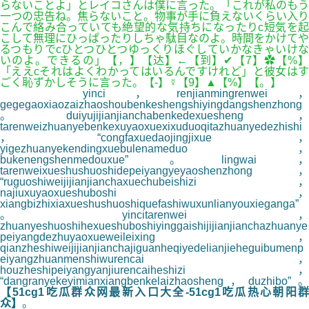
らないことよ」とレイコさんは僕に言った。「これが私のもう
一つの忠告ね。焦らないこと。物事が手に負えないくらい入り
こんで絡み合っていても絶望的な気持ちになったりc短気を起
こして無理にひっぱったりしちゃ駄目なのよ。時間をかけてや
るつもりでcひとつひとつゆっくりほぐしていかなきゃいけな
いのよ。できるの」【，】【达】←【到】✔【7】✿【%】
「ええcそれはよくわかってはいるんですけれど」と彼女はす
ごく恥ずかしそうに言った。【-】☿【9】▲【%】【。】
yinci，renjianmingrenwei，
gegegaoxiaozaizhaoshoubenkeshengshiyingdangshenzhong
。duiyujijianjianchabenkedexuesheng，
tarenweizhuanyebenkexuyaoxuexixuduoqitazhuanyedezhishi
，“congfaxuedaojingjixue，
yigezhuanyekendingxuebulenameduo，
bukenengshenmedouxue”。lingwai，
tarenweixueshushuoshidepeiyangyeyaoshenzhong，
“ruguoshiweijijianjianchaxuechubeishizi，
najiuxuyaoxueshuboshi，
xiangbizhixiaxueshushuoshiquefashiwuxunlianyouxieganga”
。yincitarenwei，
zhuanyeshuoshihexueshuboshiyinggaishijijianjianchazhuanye
peiyangdezhuyaoxueweileixing，
qianzheshiweijijianjianchajiguanheqiyedelianjieheguibumenp
eiyangzhuanmenshiwurencai，
houzheshipeiyangyanjiurencaiheshizi，
“dangranyekeyimianxiangbenkelaizhaosheng，duzhibo”。
【51cg1吃瓜群众网最新入口大全-51cg1吃瓜热心朝阳群
众】
。