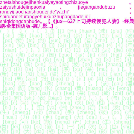
zhetaishougejihenkuaiyeyaotingzhizuoye。
zaiyushuidejinpaoxia，jiegangandubuzu，
rongyijiaochanshougejide“yachi”，
shiruandeturangyehuikunzhupangdadejiqi，
shiqidongdanbude。
【《jux—637上司持续侵犯人妻》-经典
剧-全集国语版 -趣儿影...】
。
( )【 】( )【 】([)【[】(环)【huan】(球)【qiu】(时)
【shi】(报)【bao】(驻)【zhu】(新)【xin】(加)【jia】(坡)
【po】(特)【te】(约)【yue】(记)【ji】(者)【zhe】( )【 】(辛)
【xin】(斌)【bin】(])【]】(时)【shi】(隔)【ge】(4)【4】(年)
【nian】(，)【，】(第)【di】(1)【1】(3)【3】(届)【jie】(亚)
【ya】(洲)【zhou】(国)【guo】(际)【ji】(海)【hai】(事)
【shi】(防)【fang】(务)【wu】(展)【zhan】(3)【3】(日)【ri】
(在)【zai】(新)【xin】(加)【jia】(坡)【po】(樟)【zhang】(宜)
【yi】(拉)【la】(开)【kai】(序)【xu】(幕)【mu】(。)【。】
(新)【xin】(加)【jia】(坡)【po】(《)【《】(联)【lian】(合)
【he】(早)【zao】(报)【bao】(》)【》】(4)【4】(日)【ri】(报)
【bao】(道)【dao】(称)【cheng】(，)【，】(该)【gai】(国)
【guo】(防)【fang】(长)【chang】(黄)【huang】(永)【yong】
(宏)【hong】(在)【zai】(开)【kai】(幕)【mu】(致)【zhi】(辞)
【ci】(时)【shi】(表)【biao】(示)【shi】(，)【，】(与)【yu】
(俄)【e】(乌)【wu】(冲)【chong】(突)【tu】(相)【xiang】(比)
【bi】(，)【，】(亚)【ya】(洲)【zhou】(若)【ruo】(发)【fa】
(生)【sheng】(战)【zhan】(争)【zheng】(破)【po】(坏)
【huai】(力)【li】(更)【geng】(大)【da】(，)【，】(并)
【bing】(可)【ke】(能)【neng】(产)【chan】(生)【sheng】
(类)【lei】(似)【si】(第)【di】(一)【yi】(次)【ci】(世)【shi】
(界)【jie】(大)【da】(战)【zhan】(的)【de】(影)【ying】(响)