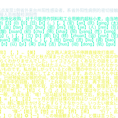
隔离点发现1例省外来台州阳性感染者，系省外阳性病例的密切接触
来肥密接人员核酸检测阳性
市场化收购；对于只能用作饲料和工业用粮的超标小麦，由当地
)【0】(日)【ri】(，)【，】(安)【an】(庆)【qing】(太)
】(返)【fan】(回)【hui】(密)【mi】(接)【jie】(人)【ren】(员)
(酸)【suan】(初)【chu】(筛)【shai】(阳)【yang】(性)【xing】
ng】(，)【，】(立)【li】(即)【ji】(转)【zhuan】(运)【yun】(至)
guan】(察)【cha】(。)【。】(经)【jing】(流)【liu】(调)【tiao】
【ri】(以)【yi】(来)【lai】(活)【huo】(动)【dong】(轨)【gui】
ど【年】【，】←【美】 这次两人决定马不停蹄直接攻打南郑，
なってしまったのと秋が深まったのが同時だったのでc体の中
らくわかりませんでした。レイコさんとよくあなたの話をしま
彼女がいなかったらc私はたぶんここの生活に耐えられなかっ
いものです。私が淋しがっているとc夜に闇の中からいろんな人
姉さんとcそんな風にしてよくお話をします。あの人たちもやは
成，已经预留出足够的空间，如今却是可以在木寨之后堆土台，城
了摇手中的羽扇，轻叹道：“上兵攻心，其下伐谋，再下攻城，亮
是最下之策，智者所不取，如今襄阳已是孤立无援，蔡瑁犯上作
打开城门。”【机】く【（】⊿【s】™【s】僕は今どこにいる
一眼，点点头道：“喏！”见马超没有别的吩咐之后，躬身告退。
消】☠【，】【这】一ヶ月の旅行は僕の気持はひっぱりあげては
た。緑に電話をかけることすらできなかった。いったい彼女に
いいのだろうかもちろん僕にはそんなことは言えなかった。し
】 “噗~”【能】웃【物】σ【理】【界】【来】 “行了，此
【，】⊙【是】✪【一】「この映画観ましたよ」と僕は言った。