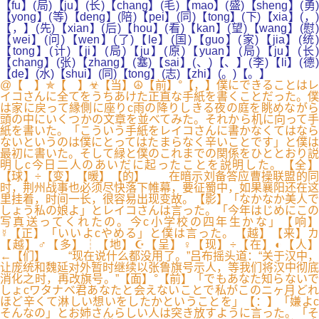
【fu】(局)【ju】(长)【chang】(毛)【mao】(盛)【sheng】(勇)
【yong】(等)【deng】(陪)【pei】(同)【tong】(下)【xia】(，)
【，】(先)【xian】(后)【hou】(看)【kan】(望)【wang】(慰)
【wei】(问)【wen】(了)【le】(国)【guo】(家)【jia】(统)
【tong】(计)【ji】(局)【ju】(原)【yuan】(局)【ju】(长)
【chang】(张)【zhang】(塞)【sai】(、)【、】(李)【li】(德)
【de】(水)【shui】(同)【tong】(志)【zhi】(。)【。】
@【 】✯【 】☣【当】☮【前】°【，】僕にできることはレ
イコさんに全てをうちあけた正直な手紙を書くことだった。僕
は家に戻って縁側に座りc雨の降りしきる夜の庭を眺めながら
頭の中にいくつかの文章を並べてみた。それから机に向って手
紙を書いた。「こういう手紙をレイコさんに書かなくてはなら
ないというのは僕にとってはたまらなく辛いことです」と僕は
最初に書いた。そして緑と僕のこれまでの関係をひととおり説
明しc今日二人のあいだに起ったことを説明した。【全】
【球】÷【变】【暖】【的】 在暗示刘备答应曹操联盟的同
时，荆州战事也必须尽快落下帷幕，要征蜀中，如果襄阳还在这
里挂着，时间一长，很容易出现变故。【影】「なかなか美人で
しょう私の娘よ」とレイコさんは言った。「今年はじめにこの
写真送ってくれたの。今c小学校の四年生かな」【响】
☿【正】「いいよcやめる」と僕は言った。【越】【来】カ
【越】♂【多】┆【地】☪【呈】♀【现】÷【在】◐【人】
←【们】 “现在说什么都没用了。”吕布摇头道：“关于汉中，
让庞统和魏延对外暂时继续以张鲁旗号示人，等我们将汉中彻底
消化之时，再改旗号。”【面】°【前】「でもあなた知らないで
しょcワタナベ君あなたと会えないことで私がこのニヶ月どれ
ほど辛くて淋しい想いをしたかということを」【：】「嫌よc
そんなの」とお姉さんらしい人は突き放すように言った。「そ