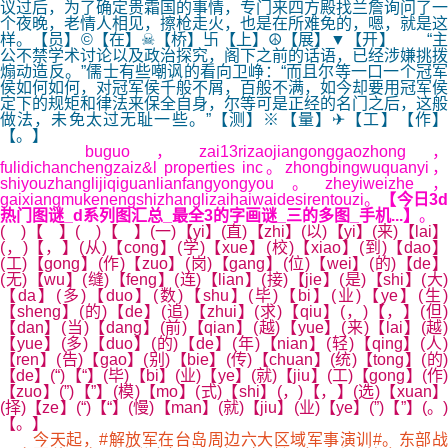
议过后，为了确定贵霜国的事情，专门来四方殿找兰詹询问了一
个夜晚，老情人相见，擦枪走火，也是在所难免的，嗯，就是这
样。【员】©【在】☠【桥】卐【上】☮【展】▼【开】 “主
公不禁学术讨论以及政治探究，阁下之前的话语，已经涉嫌挑拨
煽动造反。”儒士有些嘲讽的看向卫峥：“而且尔等一口一个冠军
侯如何如何，对冠军侯千般不屑，百般不满，如今却要用冠军侯
定下的规矩和律法来保全自身，尔等可是正经的名门之后，这般
做法，未免太过无耻一些。”【测】※【量】✈【工】【作】
【。】
buguo，zai13rizaojiangonggaozhong，
fulidichanchengzaiz&l properties inc。zhongbingwuquanyi，
shiyouzhanglijiqiguanlianfangyongyou。zheyiweizhe，
gaixiangmukenengshizhanglizaihaiwaidesirentouzi。
【今日3
热门图谜_d系列图汇总_最全3的字画谜_三的多图_手机...】
。
( )【 】( )【 】(一)【yi】(直)【zhi】(以)【yi】(来)【lai】
(，)【，】(从)【cong】(学)【xue】(校)【xiao】(到)【dao】
(工)【gong】(作)【zuo】(岗)【gang】(位)【wei】(的)【de】
(无)【wu】(缝)【feng】(连)【lian】(接)【jie】(是)【shi】(大)
【da】(多)【duo】(数)【shu】(毕)【bi】(业)【ye】(生)
【sheng】(的)【de】(追)【zhui】(求)【qiu】(，)【，】(但)
【dan】(当)【dang】(前)【qian】(越)【yue】(来)【lai】(越)
【yue】(多)【duo】(的)【de】(年)【nian】(轻)【qing】(人)
【ren】(告)【gao】(别)【bie】(传)【chuan】(统)【tong】(的)
【de】(“)【“】(毕)【bi】(业)【ye】(就)【jiu】(工)【gong】(作)
【zuo】(”)【”】(模)【mo】(式)【shi】(，)【，】(选)【xuan】
(择)【ze】(“)【“】(慢)【man】(就)【jiu】(业)【ye】(”)【”】(。)
【。】
今天起，#解放军在台岛周边六大区域军事演训#。东部战