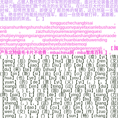
无疑问，占据人数优势的汉中军败的很彻底，面对无论装备还是
战斗力都超出他们数个档次的长安军队，在付出巨大代价靠近的
时候，却愕然发现，即便没了那恐怖的弩箭，这仍然是一支强
军，绝非他们所能抵挡的强军，最后一丝侥幸被打碎，紧跟着，
便是狼狈的奔逃。【。】
tongguozhechangbisai，
ciqianshunfengshunshuidezhongguonvpaiyefaxianlebushaow
enti。zaizhuliziyourenwangmengjiequexi、
zhulijieyinggongxiangyumingxianshoudaoshangbingkunraode
qingkuangxia，qiuduideyichuanbiandebuwending，
erchuanyugongshoudepeiheyebushitebiemoqi，
jingongdianhaishizhuyaoyikaoliyingyingdegerennengli。
【国
产东北特级毛卡片不收费 - mbachina网 - mba智库百科_】
。
( )【 】( )【 】(“)【“】(从)【cong】(疫)【yi】(情)
【qing】(后)【hou】(恢)【hui】(复)【fu】(人)【ren】(文)
【wen】(交)【jiao】(流)【liu】(的)【de】(角)【jiao】(度)
【du】(来)【lai】(说)【shuo】(，)【，】(希)【xi】(普)【pu】
(金)【jin】(斯)【si】(此)【ci】(次)【ci】(访)【fang】(华)
【hua】(也)【ye】(具)【ju】(有)【you】(深)【shen】(远)
【yuan】(的)【de】(意)【yi】(义)【yi】(。)【。】(相)
【xiang】(信)【xin】(通)【tong】(过)【guo】(对)【dui】(话)
【hua】(，)【，】(‘)【‘】(国)【guo】(家)【jia】(品)【pin】
(牌)【pai】(’)【’】(的)【de】(影)【ying】(响)【xiang】(力)
【li】(将)【jiang】(进)【jin】(一)【yi】(步)【bu】(提)【ti】(升)
【sheng】(，)【，】(这)【zhe】(也)【ye】(将)【jiang】(起)
【qi】(到)【dao】(促)【cu】(进)【jin】(人)【ren】(文
【wen】(交)【jiao】(流)【liu】(的)【de】(作)【zuo】(用)
【yong】(。)【。】(”)【”】(孙)【sun】(畅)【chang】(说)