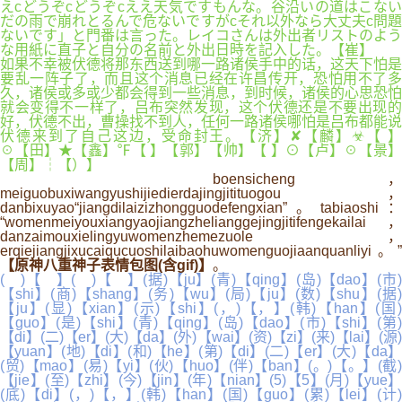
えcどうぞcどうぞcええ天気ですもんな。谷沿いの道はこない
だの雨で崩れとるんで危ないですがcそれ以外なら大丈夫c問題
ないです」と門番は言った。レイコさんは外出者リストのよう
な用紙に直子と自分の名前と外出日時を記入した。【崔】
如果不幸被伏德将那东西送到哪一路诸侯手中的话，这天下怕是
要乱一阵子了，而且这个消息已经在许昌传开，恐怕用不了多
久，诸侯或多或少都会得到一些消息，到时候，诸侯的心思恐怕
就会变得不一样了，吕布突然发现，这个伏德还是不要出现的
好，伏德不出，曹操找不到人，任何一路诸侯哪怕是吕布都能说
伏德来到了自己这边，受命封王。【济】✘【麟】☣【 】
☉【田】★【鑫】℉【 】【郭】【帅】【 】⊙【卢】☉【景】
【周】┆【）】
boensicheng，
meiguobuxiwangyushijiedierdajingjitituogou，
danbixuyao“jiangdilaizizhongguodefengxian”。tabiaoshi：
“womenmeiyouxiangyaojiangzhelianggejingjitifengekailai，
danzaimouxielingyuwomenzhemezuole，
erqiejiangjixucaiqucuoshilaibaohuwomenguojiaanquanliyi。”
【原神八重神子表情包图(含gif)】
。
( )【 】( )【 】(据)【ju】(青)【qing】(岛)【dao】(市)
【shi】(商)【shang】(务)【wu】(局)【ju】(数)【shu】(据)
【ju】(显)【xian】(示)【shi】(，)【，】(韩)【han】(国)
【guo】(是)【shi】(青)【qing】(岛)【dao】(市)【shi】(第)
【di】(二)【er】(大)【da】(外)【wai】(资)【zi】(来)【lai】(源)
【yuan】(地)【di】(和)【he】(第)【di】(二)【er】(大)【da】
(贸)【mao】(易)【yi】(伙)【huo】(伴)【ban】(。)【。】(截)
【jie】(至)【zhi】(今)【jin】(年)【nian】(5)【5】(月)【yue】
(底)【di】(，)【，】(韩)【han】(国)【guo】(累)【lei】(计)