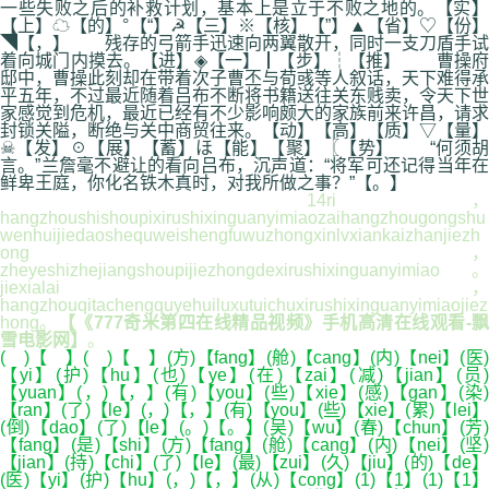
一些失败之后的补救计划，基本上是立于不败之地的。【实】
【上】☁【的】°【“】☭【三】※【核】【”】▲【省】♡【份】
◥【，】 残存的弓箭手迅速向两翼散开，同时一支刀盾手试
着向城门内摸去。【进】◈【一】┃【步】┆【推】 曹操府
邸中，曹操此刻却在带着次子曹丕与荀彧等人叙话，天下难得承
平五年，不过最近随着吕布不断将书籍送往关东贱卖，令天下世
家感觉到危机，最近已经有不少影响颇大的家族前来许昌，请求
封锁关隘，断绝与关中商贸往来。【动】【高】【质】▽【量】
☠【发】☉【展】【蓄】ほ【能】【聚】〖【势】 “何须胡
言。”兰詹毫不避让的看向吕布，沉声道：“将军可还记得当年在
鲜卑王庭，你化名铁木真时，对我所做之事？”【。】
14ri，
hangzhoushishoupixirushixinguanyimiaozaihangzhougongshu
wenhuijiedaoshequweishengfuwuzhongxinlvxiankaizhanjiezh
ong，
zheyeshizhejiangshoupijiezhongdexirushixinguanyimiao。
jiexialai，
hangzhouqitachengquyehuiluxutuichuxirushixinguanyimiaojiez
hong。
【《777奇米第四在线精品视频》手机高清在线观看-
雪电影网】
。
( )【 】( )【 】(方)【fang】(舱)【cang】(内)【nei】(医)
【yi】(护)【hu】(也)【ye】(在)【zai】(减)【jian】(员)
【yuan】(，)【，】(有)【you】(些)【xie】(感)【gan】(染)
【ran】(了)【le】(，)【，】(有)【you】(些)【xie】(累)【lei】
(倒)【dao】(了)【le】(。)【。】(吴)【wu】(春)【chun】(芳)
【fang】(是)【shi】(方)【fang】(舱)【cang】(内)【nei】(坚)
【jian】(持)【chi】(了)【le】(最)【zui】(久)【jiu】(的)【de】
(医)【yi】(护)【hu】(，)【，】(从)【cong】(1)【1】(1)【1】