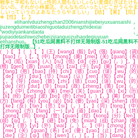
戦争と平和もないしc性的人間もないしcらい麦畑むぎばたけも
ないの。それが小林書店。そんなものいったいどこがうらやま
しいっていうのよあなたうらやましい」【结】【果】【阳】
❅【性】【。】
elihanlvduizhengzhan2006nianshijiebeiyuxuansaishi，
jiuzengduimeitibiaoshiguotaduizhengzhidexiai，
“wodiyiyankandaota，
jiujiaodetashiwozhebeizijianguozuihaodeqiuyuan。”
elihanshuo。
【51吃瓜网黑料不打烊无限制版-51吃瓜网黑料
打烊无限制版...】
。
( )【 】( )【 】(王)【wang】(毅)【yi】(强)【qiang】(调)
【tiao】(，)【，】(中)【zhong】(美)【mei】(关)【guan】(系)
【xi】(陷)【xian】(入)【ru】(低)【di】(谷)【gu】(，)【，】
(根)【gen】(源)【yuan】(在)【zai】(于)【yu】(美)【mei】(方)
【fang】(抱)【bao】(持)【chi】(错)【cuo】(误)【wu】(的)
【de】(对)【dui】(华)【hua】(认)【ren】(知)【zhi】(，)
【，】(导)【dao】(致)【zhi】(错)【cuo】(误)【wu】(的)
【de】(对)【dui】(华)【hua】(政)【zheng】(策)【ce】(。)
【。】(中)【zhong】(美)【mei】(关)【guan】(系)【xi】(历)
【li】(经)【jing】(波)【bo】(折)【zhe】(，)【，】(美)【mei】
(方)【fang】(有)【you】(必)【bi】(要)【yao】(深)【shen】(刻)
【ke】(反)【fan】(思)【si】(，)【，】(同)【tong】(中)
【zhong】(方)【fang】(一)【yi】(道)【dao】(，)【，】(共)
【gong】(同)【tong】(管)【guan】(控)【kong】(分)【fen】
(歧)【qi】(、)【、】(避)【bi】(免)【mian】(战)【zhan】(略)
【lve】(意)【yi】(外)【wai】(。)【。】(中)【zhong】(美)
【mei】(关)【guan】(系)【xi】(要)【yao】(止)【zhi】(跌)
【die】(企)【qi】(稳)【wen】(，)【，】(当)【dang】(务)