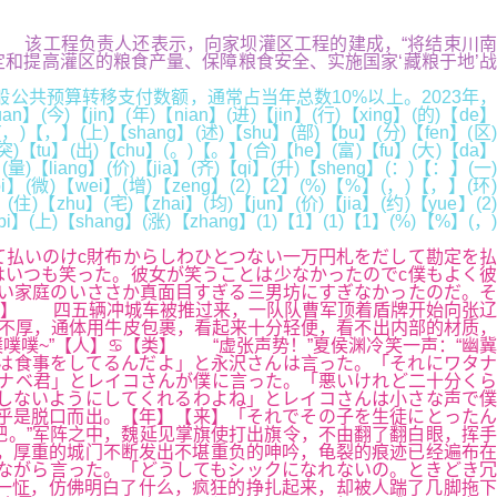
-f... 该工程负责人还表示，向家坝灌区工程的建成，“将结束川南
和提高灌区的粮食产量、保障粮食安全、实施国家‘藏粮于地’战
共预算转移支付数额，通常占当年总数10%以上。2023年，
)【jin】(年)【nian】(进)【jin】(行)【xing】(的)【de】
】(，)【，】(上)【shang】(述)【shu】(部)【bu】(分)【fen】(区)
(突)【tu】(出)【chu】(。)【。】(合)【he】(富)【fu】(大)【da】
(量)【liang】(价)【jia】(齐)【qi】(升)【sheng】(：)【：】(一)
【bi】(微)【wei】(增)【zeng】(2)【2】(%)【%】(，)【，】(环)
住)【zhu】(宅)【zhai】(均)【jun】(价)【jia】(约)【yue】(2)
bi】(上)【shang】(涨)【zhang】(1)【1】(1)【1】(%)【%】(，)
払いのけc財布からしわひとつない一万円札をだして勘定を払
はいつも笑った。彼女が笑うことは少なかったのでc僕もよく彼
い家庭のいささか真面目すぎる三男坊にすぎなかったのだ。そ
，】 四五辆冲城车被推过来，一队队曹军顶着盾牌开始向张辽
不厚，通体用牛皮包裹，看起来十分轻便，看不出内部的材质，
噗~”【人】♋【类】 “虚张声势！”夏侯渊冷笑一声：“幽冀
は食事をしてるんだよ」と永沢さんは言った。「それにワタナ
タナベ君」とレイコさんが僕に言った。「悪いけれど二十分くら
娠しないようにしてくれるわよね」とレイコさんは小さな声で僕
乎是脱口而出。【年】【来】「それでその子を生徒にとったん
吧。”军阵之中，魏延见掌旗使打出旗令，不由翻了翻白眼，挥手
，厚重的城门不断发出不堪重负的呻吟，龟裂的痕迹已经遍布在
ながら言った。「どうしてもシックになれないの。ときどき冗
一怔，仿佛明白了什么，疯狂的挣扎起来，却被人踹了几脚拖下