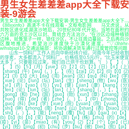
男生女生差差差app大全下载安
装-9游会
男生女生差差差app大全下载安装-男生女生差差差app大全下...,
《88xxinfo》高清不卡在线观看 - 文枢电影网 马文虎说，从
共牧区退化成湖滨沙地后，20世纪80年代开始，当地在面积约
六万亩的克土沙区以封、育结合方法治沙，“在沙区边缘种植锁
边林，就像笼子一样，锁住沙区，不让往周边蔓延。之后再向沙
区腹地推进，希望治沙速度快于沙漠化速度。”▽i3hlrhr-
wlhsbjspl10-交通运输部：将协调解决货车通行过度管控等问题
山东一饲料厂工作人员向中新经纬介绍，河南今年已经收割
的芽麦，大多都流入了饲料厂，价格低至0.5元/斤。“比玉米便宜
太多了，只要能拉过来，我们自己烘干也划算。”( )【 】( )
【 】(5)【5】(月)【yue】(2)【2】(2)【2】(日)【ri】(上)
【shang】(午)【wu】(，)【，】(在)【zai】(2)【2】(0)【0】(2)
【2】(3)【3】(大)【da】(湾)【wan】(区)【qu】(科)【ke】(学)
【xue】(论)【lun】(坛)【tan】(生)【sheng】(物)【wu】(医)
【yi】(药)【yao】(与)【yu】(健)【jian】(康)【kang】(分)
【fen】(论)【lun】(坛)【tan】(上)【shang】(，)【，】(共)
【gong】(和)【he】(国)【guo】(勋)【xun】(章)【zhang】(获)
【huo】(得)【de】(者)【zhe】(、)【、】(中)【zhong】(国)
【guo】(科)【ke】(学)【xue】(院)【yuan】(院)【yuan】(士)
【shi】(钟)【zhong】(南)【nan】(山)【shan】(表)【biao】(示)
【shi】(，)【，】(能)【neng】(覆)【fu】(盖)【gai】(x)【x】
(b)【b】(b)【b】(变)【bian】(异)【yi】(株)【zhu】(的)【de】
(疫)【yi】(苗)【miao】(有)【you】(2)【2】(个)【ge】(已)
【yi】(经)【jing】(初)【chu】(步)【bu】(被)【bei】(批)【pi】