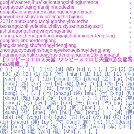
guojia“wanrenjihua”kejichuangxinlingjunrencai，
guojiayouxiuqingnianjijinhuodezhe，
guojiabaiqianwanrencaigongchengrenxuan，
jiaoyubuxinshijiyouxiurencaizhichijihua，
2021nianruxuanquanqiugaobeiyinxuezhe。
tachangqizhiliyufeishuizhiliyuziyuanhuadeyuanli、
jishuhegongchengyingyongyanjiu。
xiangguanchengguohuoguojiajishufamingerdengjiang、
guojiakejijinbuerdengjiang、
jiangxishengjishufamingyidengjiang、
zhongguoyousejinshugongyekexuejishuyidengjiang、
huanjingbaohukexuejishuyidengjiangdeng10xiangjiangli。
【ワンピースエロス天堂_ワンピースエロじ天堂9游会官网-
mba智库_...】
。
( )【 】( )【 】(比)【bi】(如)【ru】(，)【，】(2)【2】(0)
【0】(2)【2】(1)【1】(年)【nian】(1)【1】(1)【1】(月)
【yue】(，)【，】(山)【shan】(东)【dong】(启)【qi】(动)
【dong】(新)【xin】(一)【yi】(轮)【lun】(“)【“】(四)【si】(减)
【jian】(四)【si】(增)【zeng】(”)【”】(行)【xing】(动)
【dong】(，)【，】(上)【shang】(述)【shu】(行)【xing】(动)
【dong】(规)【gui】(定)【ding】(，)【，】(在)【zai】(重)
【zhong】(污)【wu】(染)【ran】(天)【tian】(气)【qi】(应)
【ying】(急)【ji】(期)【qi】(间)【jian】(，)【，】(全)
【quan】(社)【she】(会)【hui】(统)【tong】(一)【yi】(使)
【shi】(用)【yong】(国)【guo】(五)【wu】(及)【ji】(以)【yi】
(上)【shang】(排)【pai】(放)【fang】(阶)【jie】(段)【duan】
(或)【huo】(新)【xin】(能)【neng】(源)【yuan】(车)【che】
(辆)【liang】(运)【yun】(输)【shu】(。)【。】