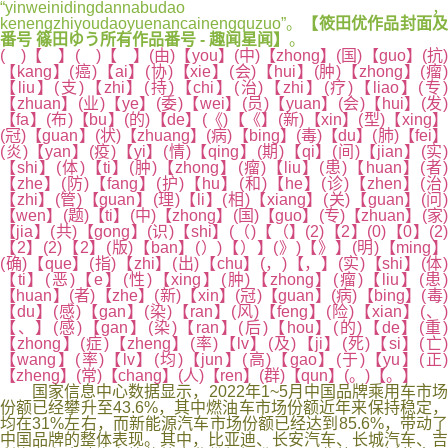
“yinweinidingdannabudao，
kenengzhiyoudaoyuenancainengquzuo”。
【筱田优作品封面
番号 篠田ゆう所有作品番号 - 趣闻星闻】
。
( )【 】( )【 】(由)【you】(中)【zhong】(国)【guo】(抗)
【kang】(癌)【ai】(协)【xie】(会)【hui】(肿)【zhong】(瘤)
【liu】(支)【zhi】(持)【chi】(治)【zhi】(疗)【liao】(专)
【zhuan】(业)【ye】(委)【wei】(员)【yuan】(会)【hui】(发)
【fa】(布)【bu】(的)【de】(《)【《】(新)【xin】(型)【xing】
(冠)【guan】(状)【zhuang】(病)【bing】(毒)【du】(肺)【fei】
(炎)【yan】(疫)【yi】(情)【qing】(期)【qi】(间)【jian】(实)
【shi】(体)【ti】(肿)【zhong】(瘤)【liu】(患)【huan】(者)
【zhe】(防)【fang】(护)【hu】(和)【he】(诊)【zhen】(治)
【zhi】(管)【guan】(理)【li】(相)【xiang】(关)【guan】(问)
【wen】(题)【ti】(中)【zhong】(国)【guo】(专)【zhuan】(家)
【jia】(共)【gong】(识)【shi】(（)【（】(2)【2】(0)【0】(2)
【2】(2)【2】(版)【ban】(）)【）】(》)【》】(明)【ming】
(确)【que】(指)【zhi】(出)【chu】(，)【，】(实)【shi】(体)
【ti】(恶)【e】(性)【xing】(肿)【zhong】(瘤)【liu】(患)
【huan】(者)【zhe】(新)【xin】(冠)【guan】(病)【bing】(毒)
【du】(感)【gan】(染)【ran】(风)【feng】(险)【xian】(、)
【、】(感)【gan】(染)【ran】(后)【hou】(的)【de】(重)
【zhong】(症)【zheng】(率)【lv】(及)【ji】(死)【si】(亡)
【wang】(率)【lv】(均)【jun】(高)【gao】(于)【yu】(正)
【zheng】(常)【chang】(人)【ren】(群)【qun】(。)【。】
国家信息中心数据显示，2022年1~5月中国品牌乘用车市场
份额已经攀升至43.6%，其中燃油车市场份额近年来保持稳定，
均在31%左右，而新能源汽车市场份额已经达到85.6%，带动了
中国品牌的整体表现。其中，比亚迪、长安汽车、长城汽车、吉