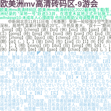
欧美洲mv高清砖码区-9游会
欧美洲mv高清砖码区-欧美洲mv高清砖码区2022最新版下载(
洲纪录的 “深地一号”跃进3-3井，在塔里木盆地正式开钻施工。
wlhsbjspl10-未成年人心理疏导 也包括帮助父母调整养育方式
中新网北京11月11日电（韦香惠）受新一轮较强冷空气影
深秋，局地气温累计降幅近20℃，冷热反差大。“双十一”期间，多地还将
【xing】(成)【cheng】(退)【tui】(休)【xiu】(高)【gao】(潮
(工)【gong】(经)【jing】(所)【suo】(研)【yan】(究)【jiu】(员
(中)【zhong】(国)【guo】(成)【cheng】(立)【li】(以)【yi】(
(期)【qi】(，)【，】(是)【shi】(在)【zai】(1)【1】(9)【9】(6)
(，)【，】(相)【xiang】(对)【dui】(应)【ying】(地)【di】(，)
(休)【xiu】(的)【de】(高)【gao】(潮)【chao】(期)【qi】(。)
【 】¡【 】【储】◤【朝】【晖】¡【也】「共同生活って
微妙，曹操与吕布在北方相互牵制，但这个平衡却很脆弱，一旦
信孔明了，能做的，就是将南阳守好。”刘备叹了口气道。【调
もあわないし」【更】僕は黙って皿を拭いた。全部の皿を拭
视！”曹操扭头看向荀彧道，他最担心的不是江东，而是吕布会不会在这个时
┄【下】「でも全然悪くないよcそれ」と僕はオムレツのつづ
城中，直往许都令府衙的方向而去。【很】✘【快】✌【就】「
毎週会ってcそんな具合に歩きまわっていた。彼女が先に立ち
のうしろ姿ばかり見ていたせいでcそういうことだけを今でも
カチで口を拭くのは何かしゃべりたいことがあるときの癖だっ
┃【“】△【这】✯【确】▽【实】「私のことを覚えていてほ
僕は答えた。【需】 “所以啊，你至少要给人家表达疼痛的权
见有些儒生在朝这边张望，连忙带着貂蝉和吕征朝反方向走去。
将也被憋坏了，作为跟随在吕布身边的老人，眼瞅着魏延、赵云
喘不过气来，他需要一场大仗来再度稳定自己在吕布麾下的地位