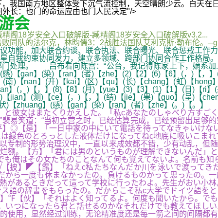
下，我国南方地区整体受下沉气流控制，天空晴朗少云。白天在
朗外长：也门的命运应由也门人民决定"/>
9游会
,臧精阁18岁安全入口破解版-臧精阁18岁安全入口破解版v3.2
队的法尔克，林昀儒3：2战胜法国队艾利克斯·勒布伦。─gpyscc
功能，加大联合约谈、联合执法、联合曝光、联合惩戒工作力
星自我约束协同发力，建立多领域、跨部门协同合作工作格局。
部门处理。 吕布看向陈宫：“公台，我记得陈家上下，嫡系加
)【gan】(染)【ran】(者)【zhe】(2)【2】(6)【6】(，)【，】(
i】(南)【nan】(开)【kai】(区)【qu】(长)【chang】(虹)【hong
ian】(，)【，】(8)【8】(月)【yue】(3)【3】(1)【1】(日)【ri】
(检)【jian】(测)【ce】(，)【，】(结)【jie】(果)【guo】(呈)【ch
(状)【zhuang】(感)【gan】(染)【ran】(者)【zhe】(。)【。】
」と彼女はまたくりかえした。「私cあなたのしゃべり方すご
”裴易笑道：“当初立营之时，已经估算完成，已经预留出足够
平】◎【是】「一日中家の中にいて電話を待ってなきゃいけな
は緑色のとろっとした液体だけになってねc地底に吸いこまれ
以专制的形势治理汉中，一直以来成效都不错，少有动乱，但随
烂额。【方】「君には男のというものが理解できないんだ」と
でも俺はその女たちのことなんて何も覚えてないよ。名前も知ら
√【披】◤【露】「ねえc私たちなんだか川を泳いで渡ってき
だから一度も休まなかったの。負けるものかって思ったの。一
熱があるときだって這って学校に行ったわよ。先生がおい小林
ス語の辞書をもらったの。だからこそ私c大学でドイツ語をと
】℉【伙】「それはよく知ってるよ。何度も聞いたから。でも
い。いつになったら君と話せるのかなそれだけでも教えてほし
的使用，显然经过训练，无论精准度还是每一箭之间的间隔都有