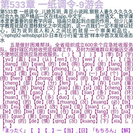
第533章 一纸调令-9游会
第533章 一纸调令_儿媳苏玥_青豆小说网,狠狠人妻久久久久久
综合九色,国产精品一区在线app,中文字... 虽然语文、数学课
本里更重要的是教学内容，插画只是起到点缀的作用，但少儿美
学教育就是在潜移默化之中完成的，这一点我们一定不能掉以轻
心，因为说到底人和人之间比的就是一个审美和品位。
♡nphq92-wlhsbjspl10-日本在小行星“龙宫”样本中首次发现液态
水
五是做好困难帮扶。全省组织成立600余个应急抢收服务
队，做好辖区内抢收兜底保障工作，及时为困难群众和偏远交通
不便地区提供应急抢收服务。( )【 】( )【 】(李)【li】(宇)
【yu】(嘉)【jia】(认)【ren】(为)【wei】(，)【，】(当)
【dang】(前)【qian】(的)【de】(购)【gou】(房)【fang】(需)
【xu】(求)【qiu】(中)【zhong】(，)【，】(换)【huan】(房)
【fang】(需)【xu】(求)【qiu】(是)【shi】(一)【yi】(个)【ge】
(很)【hen】(重)【zhong】(要)【yao】(的)【de】(组)【zu】(成)
【cheng】(部)【bu】(分)【fen】(。)【。】(存)【cun】(量)
【liang】(房)【fang】(交)【jiao】(易)【yi】(成)【cheng】(本)
【ben】(高)【gao】(、)【、】(链)【lian】(条)【tiao】(环)
【huan】(节)【jie】(多)【duo】(，)【，】(冗)【rong】(长)
【chang】(的)【de】(状)【zhuang】(况)【kuang】(必)【bi】
(须)【xu】(要)【yao】(改)【gai】(变)【bian】(，)【，】(特)
【te】(别)【bie】(是)【shi】(在)【zai】(房)【fang】(价)【jia】
(前)【qian】(景)【jing】(预)【yu】(期)【qi】(不)【bu】(好)
【hao】(的)【de】(情)【qing】(况)【kuang】(下)【xia】(。)
【。】
「まったく」【 】【 】一【当】【日】「もちろん」【解】