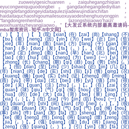
zuoweiyigesichuanren，zaiquhegangzhiqian，
eyucongweiquguodongbei。gangdaohegangdediyitian，
reqingdefangdongeyidaitaqulezijiadewujindianchifan，
haidaitaquchaoshigoumailesuoxuyaodeshenghuoyongpin。
“fangdongrenhenhao，tazongshijiaowo‘haizi’，
woxihuantazheyangjiaowo。”
【大发云系统内部最高邀请码-
mba智库资讯 - 知乎-ft中文网】
。
( )【 】( )【 】(现)【xian】(在)【zai】(尚)【shang】(不)
【bu】(能)【neng】(因)【yin】(为)【wei】(近)【jin】(些)
【xie】(年)【nian】(南)【nan】(方)【fang】(干)【gan】(旱)
【han】(多)【duo】(发)【fa】(，)【，】(就)【jiu】(判)
【pan】(定)【ding】(南)【nan】(旱)【han】(北)【bei】(涝)
【lao】(会)【hui】(成)【cheng】(为)【wei】(一)【yi】(种)
【zhong】(长)【chang】(期)【qi】(趋)【qu】(势)【shi】(。)
【。】(但)【dan】(至)【zhi】(少)【shao】(近)【jin】(几)【ji】
(年)【nian】(的)【de】(实)【shi】(际)【ji】(情)【qing】(况)
【kuang】(确)【que】(实)【shi】(证)【zheng】(明)【ming】
(雨)【yu】(带)【dai】(北)【bei】(移)【yi】(值)【zhi】(得)
【de】(关)【guan】(注)【zhu】(。)【。】(在)【zai】(全)
【quan】(球)【qiu】(气)【qi】(候)【hou】(变)【bian】(化)
【hua】(的)【de】(大)【da】(背)【bei】(景)【jing】(下)
【xia】(，)【，】(在)【zai】(今)【jin】(后)【hou】(一)【yi】
(段)【duan】(时)【shi】(间)【jian】(内)【nei】(，)【，】(极)
【ji】(端)【duan】(天)【tian】(气)【qi】(气)【qi】(候)【hou】
(事)【shi】(件)【jian】(发)【fa】(生)【sheng】(的)【de】(可)
【ke】(能)【neng】(性)【xing】(将)【jiang】(增)【zeng】(加)
【jia】(，)【，】(强)【qiang】(度)【du】(将)【jiang】(增)
【zeng】(强)【qiang】(，)【，】(引)【yin】(发)【fa】(灾)