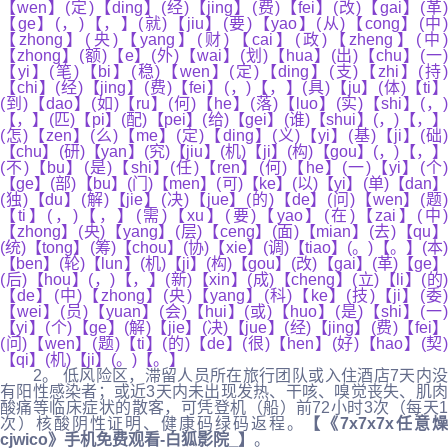
【wen】(定)【ding】(经)【jing】(费)【fei】(改)【gai】(革)
【ge】(，)【，】(就)【jiu】(要)【yao】(从)【cong】(中)
【zhong】(央)【yang】(财)【cai】(政)【zheng】(中)
【zhong】(额)【e】(外)【wai】(划)【hua】(出)【chu】(一)
【yi】(笔)【bi】(稳)【wen】(定)【ding】(支)【zhi】(持)
【chi】(经)【jing】(费)【fei】(，)【，】(具)【ju】(体)【ti】
(到)【dao】(如)【ru】(何)【he】(落)【luo】(实)【shi】(，)
【，】(匹)【pi】(配)【pei】(给)【gei】(谁)【shui】(，)【，】
(怎)【zen】(么)【me】(定)【ding】(义)【yi】(基)【ji】(础)
【chu】(研)【yan】(究)【jiu】(机)【ji】(构)【gou】(，)【，】
(不)【bu】(是)【shi】(任)【ren】(何)【he】(一)【yi】(个)
【ge】(部)【bu】(门)【men】(可)【ke】(以)【yi】(单)【dan】
(独)【du】(解)【jie】(决)【jue】(的)【de】(问)【wen】(题)
【ti】(，)【，】(需)【xu】(要)【yao】(在)【zai】(中)
【zhong】(央)【yang】(层)【ceng】(面)【mian】(去)【qu】
(统)【tong】(筹)【chou】(协)【xie】(调)【tiao】(。)【。】(本)
【ben】(轮)【lun】(机)【ji】(构)【gou】(改)【gai】(革)【ge】
(后)【hou】(，)【，】(新)【xin】(成)【cheng】(立)【li】(的)
【de】(中)【zhong】(央)【yang】(科)【ke】(技)【ji】(委)
【wei】(员)【yuan】(会)【hui】(或)【huo】(是)【shi】(一)
【yi】(个)【ge】(解)【jie】(决)【jue】(经)【jing】(费)【fei】
(问)【wen】(题)【ti】(的)【de】(很)【hen】(好)【hao】(契)
【qi】(机)【ji】(。)【。】
2。 低风险区，滞留人员所在旅行团队或入住酒店7天内没
有阳性感染者；或近3天内未出现发热、干咳、嗅觉丧失、肌肉
酸痛等临床症状的散客，可凭登机（船）前72小时3次（每天1
次）核酸阴性证明、健康码绿码返程。
【《7x7x7x任意
cjwico》手机免费观看-白狐影院_】
。