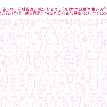
.. 新京报：布林肯原计划2月初访华，但因为“气球事件”推迟访华
向曹操，躬身问道：“主公可是准备与吕布决战？”npl1pc-
安利益。由于该案是首宗国安法案件申请聘用海外大律师来港代
势力罪”抗辩的这种近乎荒诞的事。在2019年“修例风波”中，
正义人士对此表示了强烈愤慨和猛烈批评。❣( )【 】( )
i】(历)【li】(来)【lai】(是)【shi】(中)【zhong】(美)【mei】
ei】(国)【guo】(在)【zai】(一)【yi】(个)【ge】(中)【zhong】
(诺)【nuo】(，)【，】(承)【cheng】(认)【ren】(世)【shi】(界)
(是)【shi】(中)【zhong】(国)【guo】(的)【de】(一)【yi】(部)
g】(府)【fu】(是)【shi】(代)【dai】(表)【biao】(全)【quan】
些)【xie】(承)【cheng】(诺)【nuo】(清)【qing】(清)【qing】
he】(公)【gong】(报)【bao】(之)【zhi】(中)【zhong】(，)【，】
【shi】(台)【tai】(海)【hai】(真)【zhen】(正)【zheng】(的)
】(有)【you】(一)【yi】(个)【ge】(中)【zhong】(国)【guo】(，)
方)【fang】(叫)【jiao】(“)【“】(一)【yi】(中)【zhong】(政)
ce】(”)【”】(本)【ben】(来)【lai】(是)【shi】(干)【gan】(干)
(个)【ge】(联)【lian】(合)【he】(公)【gong】(报)【bao】(作)
(越)【yue】(多)【duo】(，)【，】(先)【xian】(后)【hou】(加)
后)【hou】(来)【lai】(又)【you】(加)【jia】(上)【shang】(了)
un】(是)【shi】(“)【“】(与)【yu】(台)【tai】(湾)【wan】(关)
g】(保)【bao】(证)【zheng】(”)【”】(，)【，】(都)【dou】(是)
】(，)【，】(不)【bu】(是)【shi】(中)【zhong】(美)【mei】(双)
hi】(就)【jiu】(坚)【jian】(决)【jue】(反)【fan】(对)【dui】
】(有)【you】(一)【yi】(个)【ge】(动)【dong】(向)【xiang】
g】(和)【he】(平)【ping】(解)【jie】(决)【jue】(台)【tai】(湾)