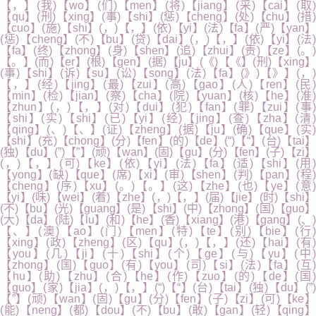
【，】(我)【wo】(们)【men】(将)【jiang】(采)【cai】(取)
【qu】(刑)【xing】(事)【shi】(惩)【cheng】(处)【chu】(措)
【cuo】(施)【shi】(，)【，】(依)【yi】(法)【fa】(严)【yan】
(惩)【cheng】(不)【bu】(贷)【dai】(，)【，】(依)【yi】(法)
【fa】(终)【zhong】(身)【shen】(追)【zhui】(责)【ze】(。)
【。】(而)【er】(根)【gen】(据)【ju】(《)【《】(刑)【xing】
(事)【shi】(诉)【su】(讼)【song】(法)【fa】(》)【》】(，)
【，】(经)【jing】(最)【zui】(高)【gao】(人)【ren】(民)
【min】(检)【jian】(察)【cha】(院)【yuan】(核)【he】(准)
【zhun】(，)【，】(对)【dui】(犯)【fan】(罪)【zui】(事)
【shi】(实)【shi】(已)【yi】(经)【jing】(查)【zha】(清)
【qing】(、)【、】(证)【zheng】(据)【ju】(确)【que】(实)
【shi】(充)【chong】(分)【fen】(的)【de】(“)【“】(台)【tai】
(独)【du】(”)【”】(顽)【wan】(固)【gu】(分)【fen】(子)【zi】
(，)【，】(可)【ke】(依)【yi】(法)【fa】(适)【shi】(用)
【yong】(缺)【que】(席)【xi】(审)【shen】(判)【pan】(程)
【cheng】(序)【xu】(。)【。】(这)【zhe】(也)【ye】(意)
【yi】(味)【wei】(着)【zhe】(，)【，】(届)【jie】(时)【shi】
(不)【bu】(光)【guang】(是)【shi】(中)【zhong】(国)【guo】
(大)【da】(陆)【lu】(和)【he】(香)【xiang】(港)【gang】(、)
【、】(澳)【ao】(门)【men】(特)【te】(别)【bie】(行)
【xing】(政)【zheng】(区)【qu】(，)【，】(还)【hai】(有)
【you】(几)【ji】(十)【shi】(个)【ge】(与)【yu】(中
【zhong】(国)【guo】(有)【you】(司)【si】(法)【fa】(互)
【hu】(助)【zhu】(合)【he】(作)【zuo】(的)【de】(国)
【guo】(家)【jia】(，)【，】(“)【“】(台)【tai】(独)【du】(”)
【”】(顽)【wan】(固)【gu】(分)【fen】(子)【zi】(可)【ke】
(能)【neng】(都)【dou】(不)【bu】(敢)【gan】(轻)【qing】