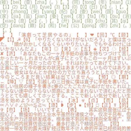
(被)【bei】(查)【zha】(。)【。】(同)【tong】(年)【nian】(1)
【1】(2)【2】(月)【yue】(3)【3】(0)【0】(日)【ri】(，)【，】
(中)【zhong】(央)【yang】(纪)【ji】(委)【wei】(国)【guo】
(家)【jia】(监)【jian】(委)【wei】(发)【fa】(布)【bu】(消)
【xiao】(息)【xi】(，)【，】(开)【kai】(除)【chu】(其)【qi】
(党)【dang】(籍)【ji】(和)【he】(公)【gong】(职)【zhi】(。)
【。】
【 】「演劇って芝居やるの」【 】❤【回】℃【顾】
◤【1】☭【6】「やりたくないわけがないだろう」と僕は言っ
た。「頭がおかしくなるくらいやりたいよ。でもやるわけには
いかないんだよ」【年】◎【来】ⓐ【五】◈【次】☁【经】
✘【济】「あなたもこの一ヶ月手紙の返事を待ちつづけて苦し
かったかもしれませんがc直子にとってもこの一ヶ月はずいぶ
ん苦しい一ヶ月だったのです。それはわかってあげて下さい。
正直に言って今の彼女の状況はあまり好ましいものではありま
せん。彼女はなんとか自分の力で立ち直ろうとしたのですがc
今のところまだ良い結果は出ていません。【预】◎【期】
←【降】▽【至】引越しの三日後に僕は直子に手紙を書いた。
新しい住居の様子を書きc寮のごたごたからぬけだせcこれ以上
下らない連中の下らない思惑にまきこまれないで済むんだと思
うととても嬉しくてホッとする。ここで新しい気分で新しい生
活を始めようと思っている。【冰】☣【点】【而】【后】
∝∧∨∥∠≌∽≦≧≒【逐】❥【步】●【修】□【正】☤【的】
✞【市】【场】「いいですよ」【表】 其实这倒是张辽过于
担心了，曹操如今的工业水平虽然在诸侯之中，仅次于吕布，但
无论生产力还是研发成本，根本做不到吕布这样向全军推广，至
少短时间内就算仿造出来，最多打造几个精锐兵团。【现】
张掖一带发现的露天煤矿经过数年不计人命的开采已经损耗的差